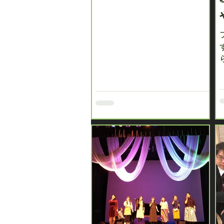
へお届け致します...