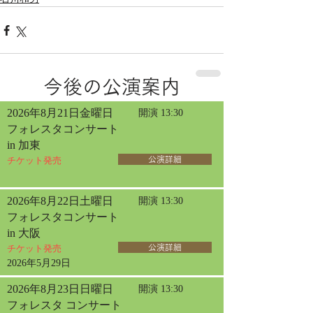
今後の公演案内
2026年8月21日金曜日
開演 13:30
フォレスタコンサート
in 加東
チケット発売
公演詳細
2026年8月22日土曜日
開演 13:30
フォレスタコンサート
in 大阪
チケット発売
公演詳細
2026年5月29日
2026年8月23日日曜日
開演 13:30
フォレスタ コンサート