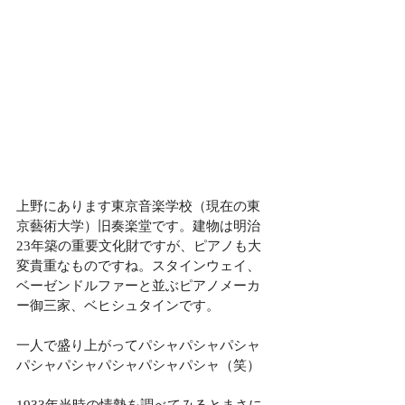
上野にあります東京音楽学校（現在の東
京藝術大学）旧奏楽堂です。建物は明治
23年築の重要文化財ですが、ピアノも大
変貴重なものですね。スタインウェイ、
ベーゼンドルファーと並ぶピアノメーカ
ー御三家、ベヒシュタインです。
一人で盛り上がってパシャパシャパシャ
パシャパシャパシャパシャパシャ（笑）