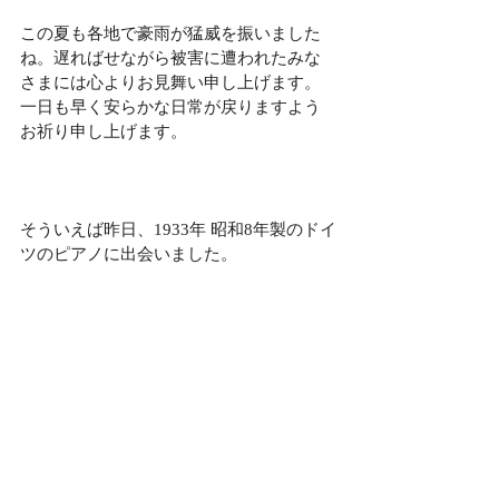
この夏も各地で豪雨が猛威を振いました
ね。遅ればせながら被害に遭われたみな
さまには心よりお見舞い申し上げます。
一日も早く安らかな日常が戻りますよう
お祈り申し上げます。
そういえば昨日、1933年 昭和8年製のドイ
ツのピアノに出会いました。