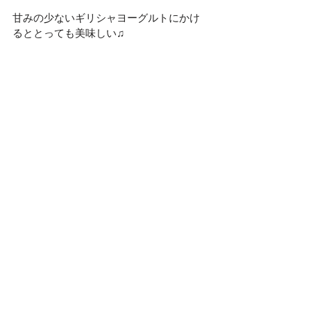
甘みの少ないギリシャヨーグルトにかけ
るととっても美味しい♫