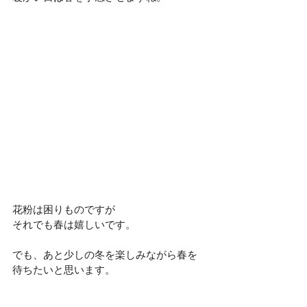
花粉は困りものですが
それでも春は嬉しいです。
でも、あと少しの冬を楽しみながら春を
待ちたいと思います。