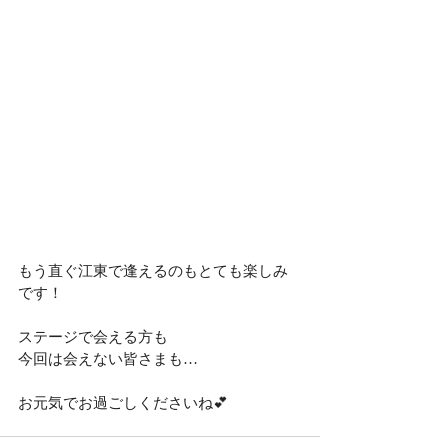
もう直ぐ江東で逢えるのもとても楽しみ
です！
ステージで会える方も
今回は会えない皆さまも…
お元気でお過ごしくださいね💕