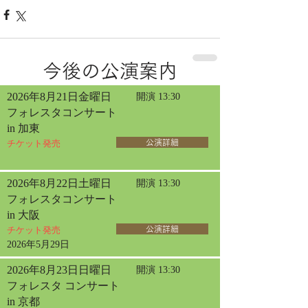
今後の公演案内
2026年8月21日金曜日
開演 13:30
フォレスタコンサート
in 加東
チケット発売
公演詳細
2026年8月22日土曜日
開演 13:30
フォレスタコンサート
in 大阪
チケット発売
公演詳細
2026年5月29日
2026年8月23日日曜日
開演 13:30
フォレスタ コンサート
in 京都