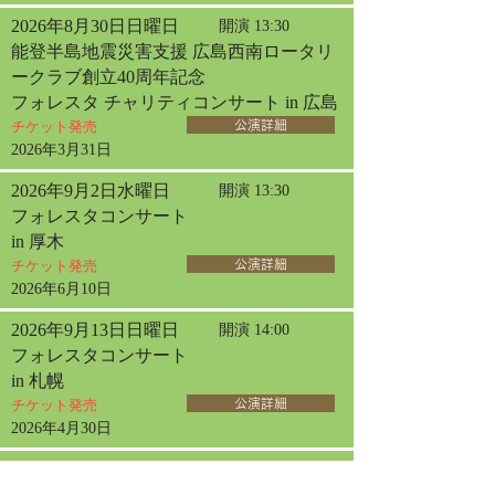
2026年8月30日日曜日
開演 13:30
能登半島地震災害支援 広島西南ロータリ
ークラブ創立40周年記念
フォレスタ チャリティコンサート in 広島
チケット発売
公演詳細
2026年3月31日
2026年9月2日水曜日
開演 13:30
フォレスタコンサート
in 厚木
チケット発売
公演詳細
2026年6月10日
2026年9月13日日曜日
開演 14:00
フォレスタコンサート
in 札幌
チケット発売
公演詳細
2026年4月30日
2026年9月20日日曜日
開演 13:30
フォレスタコンサート