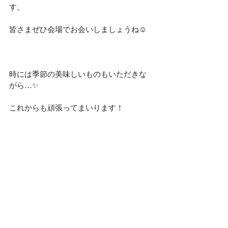
す。
皆さまぜひ会場でお会いしましょうね☺️
時には季節の美味しいものもいただきな
がら…✨
これからも頑張ってまいります！