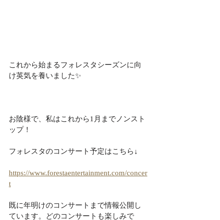
これから始まるフォレスタシーズンに向
け英気を養いました✨
お陰様で、私はこれから1月までノンスト
ップ！
フォレスタのコンサート予定はこちら↓
https://www.forestaentertainment.com/concer
t
既に年明けのコンサートまで情報公開し
ています。どのコンサートも楽しみで