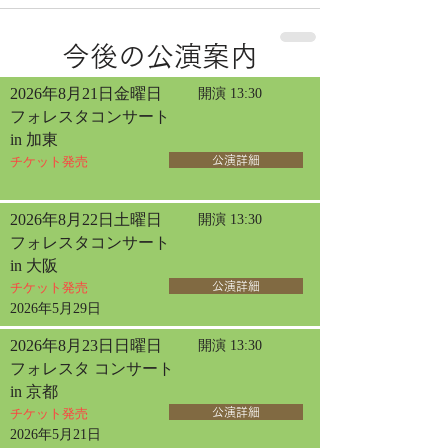
今後の公演案内
2026年8月21日金曜日
開演 13:30
フォレスタコンサート
in 加東
チケット発売
公演詳細
2026年8月22日土曜日
開演 13:30
フォレスタコンサート
in 大阪
チケット発売
公演詳細
2026年5月29日
2026年8月23日日曜日
開演 13:30
フォレスタ コンサート
in 京都
チケット発売
公演詳細
2026年5月21日