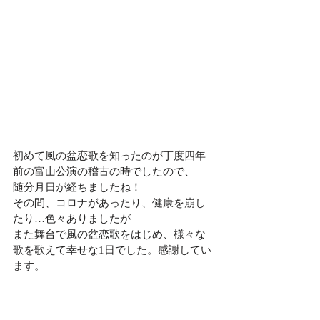
初めて風の盆恋歌を知ったのが丁度四年
前の富山公演の稽古の時でしたので、
随分月日が経ちましたね！
その間、コロナがあったり、健康を崩し
たり…色々ありましたが
また舞台で風の盆恋歌をはじめ、様々な
歌を歌えて幸せな1日でした。感謝してい
ます。