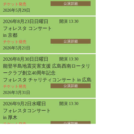
チケット発売
公演詳細
2026年5月29日
2026年8月23日日曜日
開演 13:30
フォレスタ コンサート
in 京都
チケット発売
公演詳細
2026年5月21日
2026年8月30日日曜日
開演 13:30
能登半島地震災害支援 広島西南ロータリ
ークラブ創立40周年記念
フォレスタ チャリティコンサート in 広島
チケット発売
公演詳細
2026年3月31日
2026年9月2日水曜日
開演 13:30
フォレスタコンサート
in 厚木
チケット発売
公演詳細
2026年6月10日