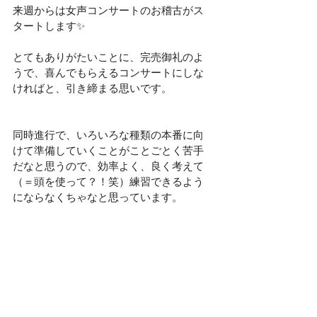
来週からは女声コンサートのお稽古がス
タートします✨
とてもありがたいことに、完売御礼のよ
うで、喜んでもらえるコンサートにしな
ければと、引き締まる思いです。
同時進行で、いろいろな種類の本番に向
けて準備していくことがことごとく苦手
だなと思うので、効率よく、良く考えて
（＝頭を使って？！笑）練習できるよう
にならなくちゃなと思っています。