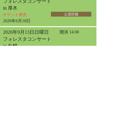
フォレスタコンサート
in 厚木
チケット発売
公演詳細
2026年6月10日
2026年9月13日日曜日
開演 14:00
フォレスタコンサート
in 札幌
チケット発売
公演詳細
2026年4月30日
2026年9月20日日曜日
開演 13:30
フォレスタコンサート
in 名古屋
チケット発売
公演詳細
2026年9月23日水曜日
開演 13:30
フォレスタコンサート
in 東京オペラシティ
チケット発売
公演詳細
2026年6月12日