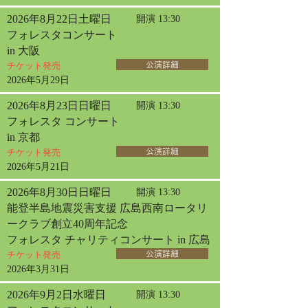
2026年8月22日土曜日
開演 13:30
フォレスタコンサート
in 大阪
チケット発売
公演詳細
2026年5月29日
2026年8月23日日曜日
開演 13:30
フォレスタ コンサート
in 京都
チケット発売
公演詳細
2026年5月21日
2026年8月30日日曜日
開演 13:30
能登半島地震災害支援 広島西南ロータリ
ークラブ創立40周年記念
フォレスタ チャリティコンサート in 広島
チケット発売
公演詳細
2026年3月31日
2026年9月2日水曜日
開演 13:30