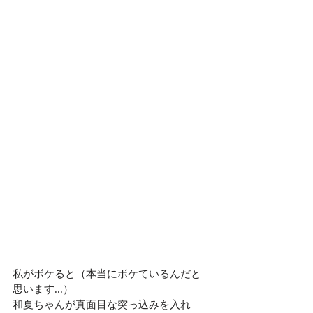
私がボケると（本当にボケているんだと
思います...）
和夏ちゃんが真面目な突っ込みを入れ