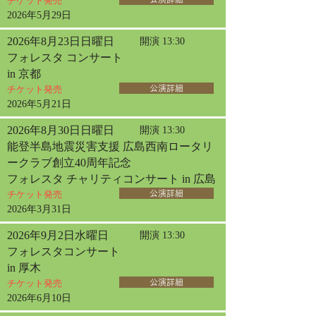
チケット発売
2026年5月29日
2026年8月23日日曜日
開演 13:30
フォレスタ コンサート
in 京都
チケット発売
公演詳細
2026年5月21日
2026年8月30日日曜日
開演 13:30
能登半島地震災害支援 広島西南ロータリ
ークラブ創立40周年記念
フォレスタ チャリティコンサート in 広島
チケット発売
公演詳細
2026年3月31日
2026年9月2日水曜日
開演 13:30
フォレスタコンサート
in 厚木
チケット発売
公演詳細
2026年6月10日