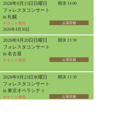
2026年9月13日日曜日
開演 14:00
フォレスタコンサート
in 札幌
チケット発売
公演詳細
2026年4月30日
2026年9月20日日曜日
開演 13:30
フォレスタコンサート
in 名古屋
チケット発売
公演詳細
2026年9月23日水曜日
開演 13:30
フォレスタコンサート
in 東京オペラシティ
チケット発売
公演詳細
2026年6月12日
2026年10月30日金曜日
開演 14:00
女声フォレスタコンサート
in 三国