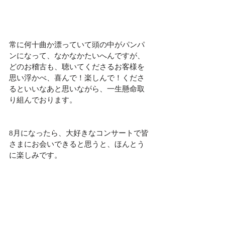
常に何十曲か漂っていて頭の中がパンパ
ンになって、なかなかたいへんですが、
どのお稽古も、聴いてくださるお客様を
思い浮かべ、喜んで！楽しんで！くださ
るといいなあと思いながら、一生懸命取
り組んでおります。
8月になったら、大好きなコンサートで皆
さまにお会いできると思うと、ほんとう
に楽しみです。