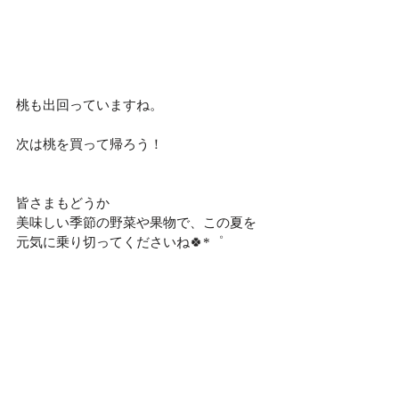
桃も出回っていますね。
次は桃を買って帰ろう！
皆さまもどうか
美味しい季節の野菜や果物で、この夏を
元気に乗り切ってくださいね🍀*゜