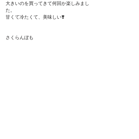
大きいのを買ってきて何回か楽しみまし
た。
甘くて冷たくて、美味しい❣️
さくらんぼも