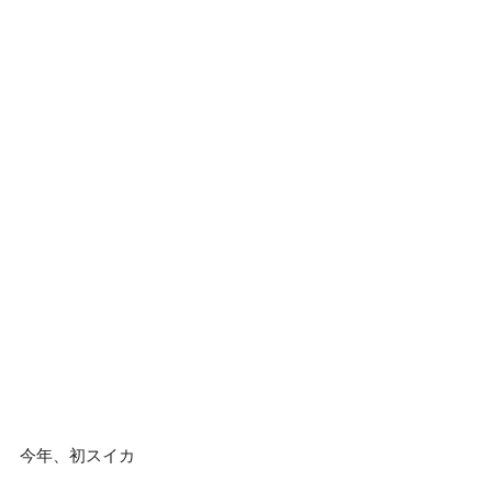
今年、初スイカ