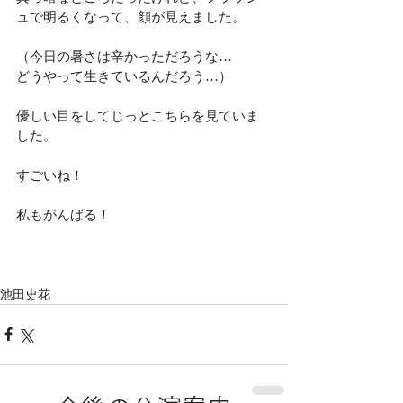
ュで明るくなって、顔が見えました。
（今日の暑さは辛かっただろうな…
どうやって生きているんだろう…）
優しい目をしてじっとこちらを見ていま
した。
すごいね！
私もがんばる！
池田史花