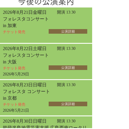
今後の公演案内
2026年8月21日金曜日
開演 13:30
フォレスタコンサート
in 加東
チケット発売
公演詳細
2026年8月22日土曜日
開演 13:30
フォレスタコンサート
in 大阪
チケット発売
公演詳細
2026年5月29日
2026年8月23日日曜日
開演 13:30
フォレスタ コンサート
in 京都
チケット発売
公演詳細
2026年5月21日
2026年8月30日日曜日
開演 13:30
能登半島地震災害支援 広島西南ロータリ