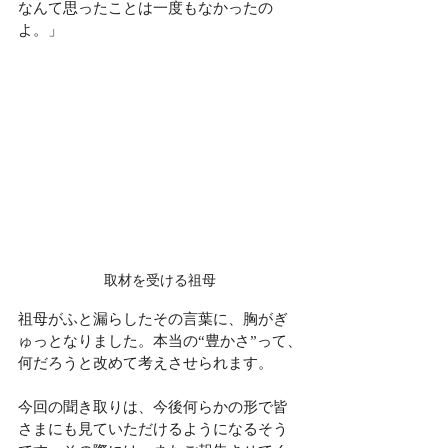
なんて思ったことは一度もなかったの
よ。」
取材を受ける祖母
祖母がふと漏らしたその言葉に、胸がぎ
ゅっとなりました。本当の“豊かさ”って、
何だろうと改めて考えさせられます。
今回の聞き取りは、今後何らかの形で皆
さまにも見ていただけるようになるそう