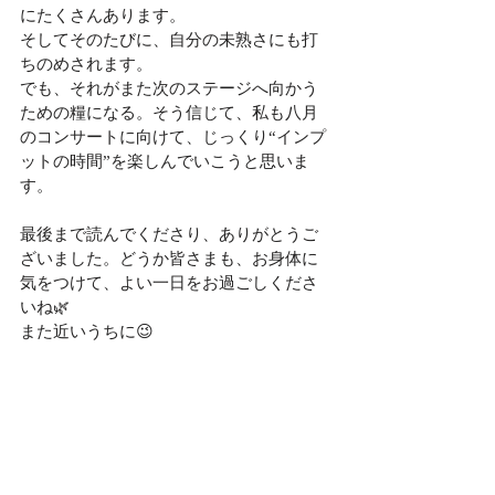
にたくさんあります。
そしてそのたびに、自分の未熟さにも打
ちのめされます。
でも、それがまた次のステージへ向かう
ための糧になる。そう信じて、私も八月
のコンサートに向けて、じっくり“インプ
ットの時間”を楽しんでいこうと思いま
す。
最後まで読んでくださり、ありがとうご
ざいました。どうか皆さまも、お身体に
気をつけて、よい一日をお過ごしくださ
いね🌿
また近いうちに😉