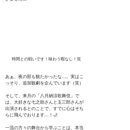
時間との戦いです！味わう暇なし！笑
あぁ、夜の部も観たかったな…。実はこ
っそり、追加観劇を企んでいます（笑）
そして、来月の「八月納涼歌舞伎」で
は、大好きな七之助さんと玉三郎さんが
出演されるとのことで、すでに心はそち
らに飛んでおります…！🌙
一流の方々の舞台から学ぶことは、本当