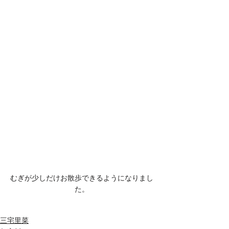
むぎが少しだけお散歩できるようになりまし
た。
三宅里菜