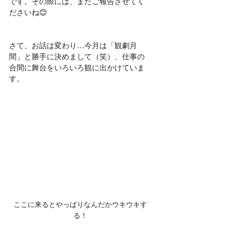
です。その際には、またご報告させてく
ださいね😊
さて、お話は変わり…今月は「観劇月
間」と勝手に決めまして（笑）、仕事の
合間に舞台をいろいろ観に出かけていま
す。
ここに来るとやっぱりなんだかウキウキす
る！