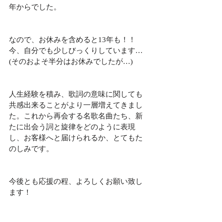
年からでした。
なので、お休みを含めると13年も！！ 
今、自分でも少しびっくりしています…
(そのおよそ半分はお休みでしたが…)
人生経験を積み、歌詞の意味に関しても
共感出来ることがより一層増えてきまし
た。これから再会する名歌名曲たち、新
たに出会う詞と旋律をどのように表現
し、お客様へと届けられるか、とてもた
のしみです。
今後とも応援の程、よろしくお願い致し
ます！