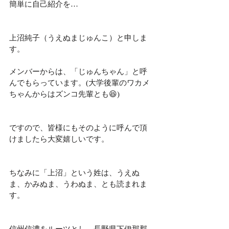
簡単に自己紹介を…
上沼純子（うえぬまじゅんこ）と申しま
す。
メンバーからは、「じゅんちゃん」と呼
んでもらっています。(大学後輩のワカメ
ちゃんからはズンコ先輩とも😆)
ですので、皆様にもそのように呼んで頂
けましたら大変嬉しいです。
ちなみに「上沼」という姓は、うえぬ
ま、かみぬま、うわぬま、とも読まれま
す。