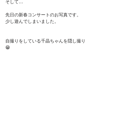
そして…
先日の新春コンサートのお写真です。
少し遊んでしまいました。
自撮りをしている千晶ちゃんを隠し撮り
😁