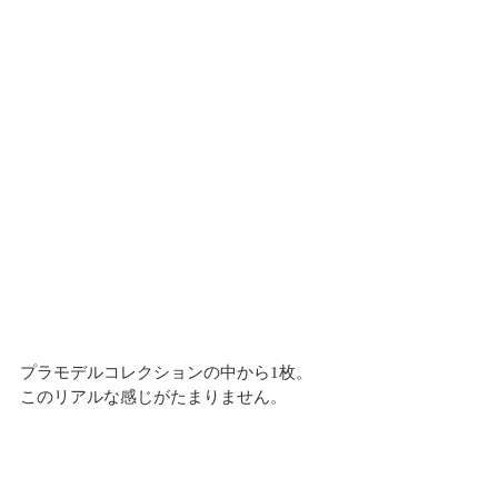
プラモデルコレクションの中から1枚。
このリアルな感じがたまりません。