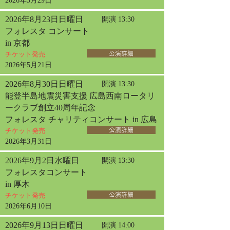
2026年5月29日
2026年8月23日日曜日
開演 13:30
フォレスタ コンサート
in 京都
チケット発売
公演詳細
2026年5月21日
2026年8月30日日曜日
開演 13:30
能登半島地震災害支援 広島西南ロータリ
ークラブ創立40周年記念
フォレスタ チャリティコンサート in 広島
チケット発売
公演詳細
2026年3月31日
2026年9月2日水曜日
開演 13:30
フォレスタコンサート
in 厚木
チケット発売
公演詳細
2026年6月10日
2026年9月13日日曜日
開演 14:00