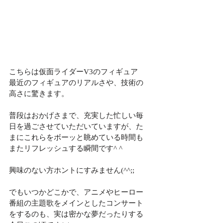
こちらは仮面ライダーV3のフィギュア
最近のフィギュアのリアルさや、技術の
高さに驚きます。
普段はおかげさまで、充実した忙しい毎
日を過ごさせていただいていますが、た
まにこれらをボーッと眺めている時間も
またリフレッシュする瞬間です^ ^
興味のない方ホントにすみません(^^;;
でもいつかどこかで、アニメやヒーロー
番組の主題歌をメインとしたコンサート
をするのも、実は密かな夢だったりする