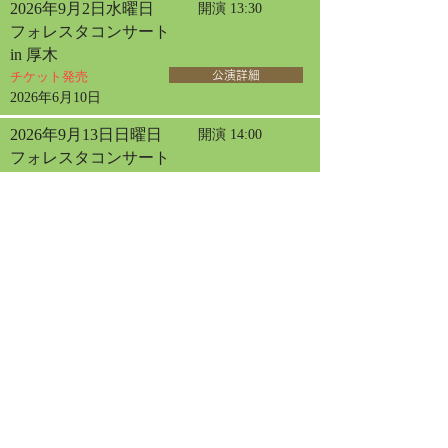
2026年9月2日水曜日
開演 13:30
フォレスタコンサート
in 厚木
チケット発売
公演詳細
2026年6月10日
2026年9月13日日曜日
開演 14:00
フォレスタコンサート
in 札幌
チケット発売
公演詳細
2026年4月30日
2026年9月20日日曜日
開演 13:30
フォレスタコンサート
in 名古屋
チケット発売
公演詳細
2026年9月23日水曜日
開演 13:30
フォレスタコンサート
in 東京オペラシティ