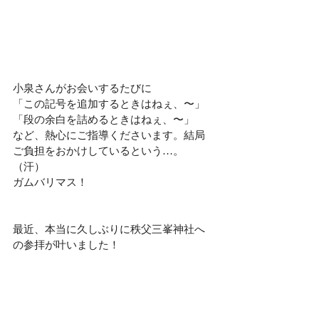
小泉さんがお会いするたびに
「この記号を追加するときはねぇ、〜」
「段の余白を詰めるときはねぇ、〜」
など、熱心にご指導くださいます。結局
ご負担をおかけしているという…。
（汗）
ガムバリマス！
最近、本当に久しぶりに秩父三峯神社へ
の参拝が叶いました！