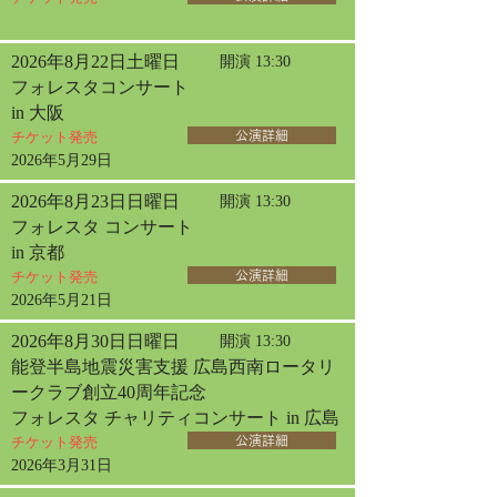
2026年8月22日土曜日
開演 13:30
フォレスタコンサート
in 大阪
チケット発売
公演詳細
2026年5月29日
2026年8月23日日曜日
開演 13:30
フォレスタ コンサート
in 京都
チケット発売
公演詳細
2026年5月21日
2026年8月30日日曜日
開演 13:30
能登半島地震災害支援 広島西南ロータリ
ークラブ創立40周年記念
フォレスタ チャリティコンサート in 広島
チケット発売
公演詳細
2026年3月31日