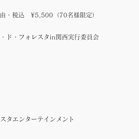
由・税込 ¥5,500（70名様限定）
・ド・フォレスタin関西実行委員会
スタエンターテインメント