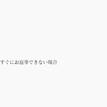
すぐにお返事できない場合