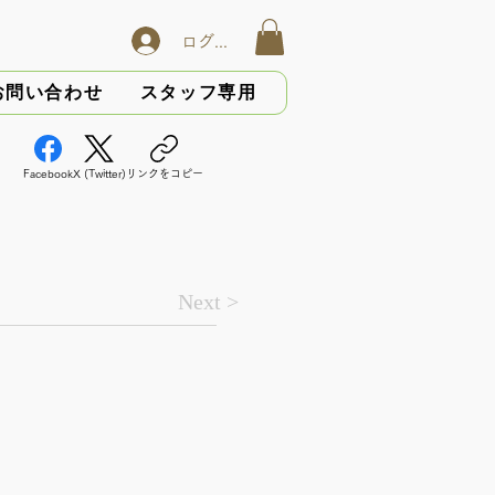
ログイン
お問い合わせ
スタッフ専用
Facebook
X (Twitter)
リンクをコピー
Next >
）