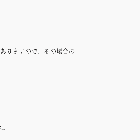
ありますので、その場合の
ん。