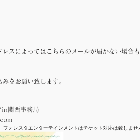
ドレスによってはこちらのメールが届かない場合も
込みをお願い致します。
in関西事務局
.com
ト、フォレスタエンターテインメントはチケット対応は致しませ