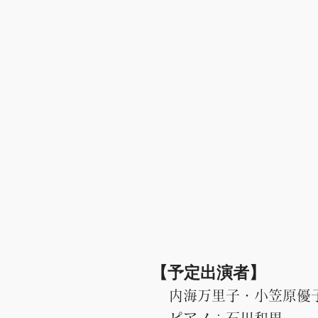
​【予定出演者】
内海万里子・小笠原優