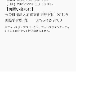
【TEL】2026/6/20（土）13:00～
【お問い合わせ】
公益財団法人加東文化振興財団（やしろ
国際学習塾 内）
0795-42-7700
​※フォレスタ・プロジェクト、フォレスタエンターテイ
ンメントはチケット対応は致しません。