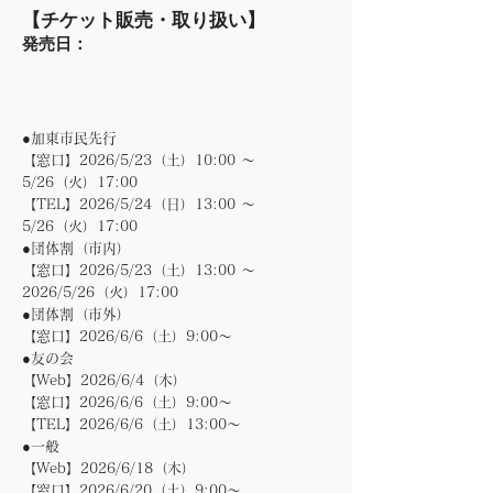
​【チケット販売・取り扱い】
発売日：
●加東市民先行
【窓口】2026/5/23（土）10:00 ～
5/26（火）17:00
【TEL】2026/5/24（日）13:00 ～
5/26（火）17:00
●団体割（市内）
【窓口】2026/5/23（土）13:00 ～
2026/5/26（火）17:00
●団体割（市外）
【窓口】2026/6/6（土）9:00～
●友の会
【Web】2026/6/4（木）
【窓口】2026/6/6（土）9:00～
【TEL】2026/6/6（土）13:00～
●一般
【Web】2026/6/18（木）
【窓口】2026/6/20（土）9:00～