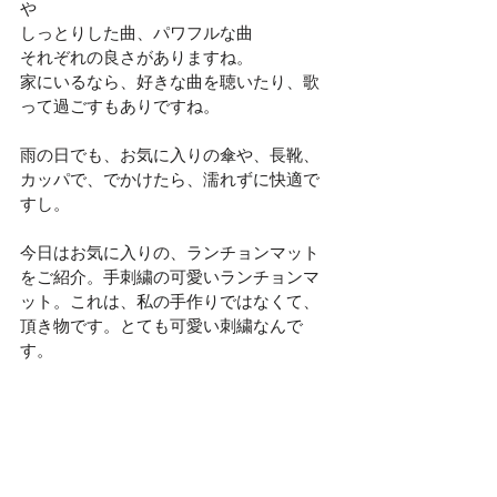
や
しっとりした曲、パワフルな曲
それぞれの良さがありますね。
家にいるなら、好きな曲を聴いたり、歌
って過ごすもありですね。
雨の日でも、お気に入りの傘や、長靴、
カッパで、でかけたら、濡れずに快適で
すし。
今日はお気に入りの、ランチョンマット
をご紹介。手刺繍の可愛いランチョンマ
ット。これは、私の手作りではなくて、
頂き物です。とても可愛い刺繍なんで
す。