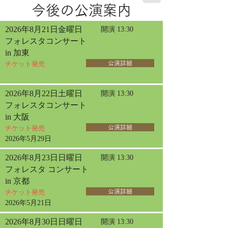
今後の公演案内
2026年8月21日金曜日
開演 13:30
フォレスタコンサート
in 加東
チケット発売
公演詳細
2026年8月22日土曜日
開演 13:30
フォレスタコンサート
in 大阪
チケット発売
公演詳細
2026年5月29日
2026年8月23日日曜日
開演 13:30
フォレスタ コンサート
in 京都
チケット発売
公演詳細
2026年5月21日
2026年8月30日日曜日
開演 13:30