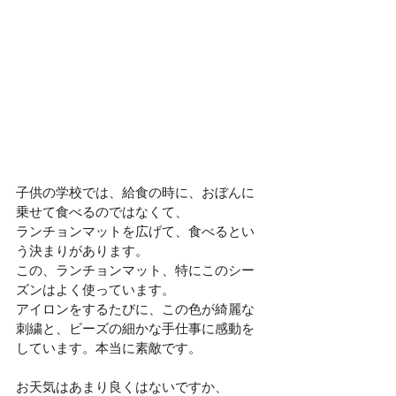
子供の学校では、給食の時に、おぼんに
乗せて食べるのではなくて、
ランチョンマットを広げて、食べるとい
う決まりがあります。
この、ランチョンマット、特にこのシー
ズンはよく使っています。
アイロンをするたびに、この色が綺麗な
刺繍と、ビーズの細かな手仕事に感動を
しています。本当に素敵です。
お天気はあまり良くはないですか、