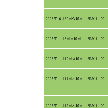
2026年10月30日金曜日
開演 14:00
2026年11月8日日曜日
開演 14:00
2026年11月10日火曜日
開演 14:00
2026年11月11日水曜日
開演 14:00
2026年11月12日木曜日
開演 14:00