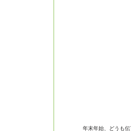
年末年始、どうも伝