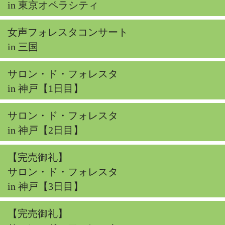
in 東京オペラシティ
女声フォレスタコンサート
in 三国
サロン・ド・フォレスタ
in 神戸【1日目】
サロン・ド・フォレスタ
in 神戸【2日目】
【完売御礼】
サロン・ド・フォレスタ
in 神戸【3日目】
【完売御礼】