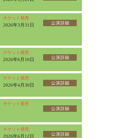
チケット発売
公演詳細
2026年3月31日
チケット発売
公演詳細
2026年6月10日
チケット発売
公演詳細
2026年4月30日
チケット発売
公演詳細
チケット発売
公演詳細
2026年6月12日