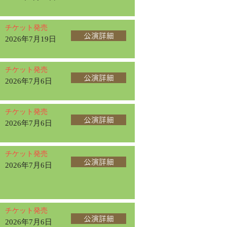
チケット発売
公演詳細
2026年7月19日
チケット発売
公演詳細
2026年7月6日
チケット発売
公演詳細
2026年7月6日
チケット発売
公演詳細
2026年7月6日
チケット発売
公演詳細
2026年7月6日