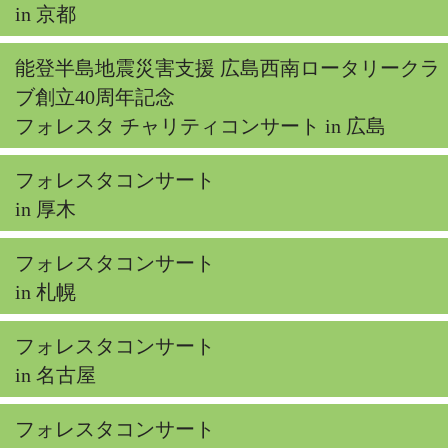
in 京都
能登半島地震災害支援 広島西南ロータリークラ
ブ創立40周年記念
フォレスタ チャリティコンサート in 広島
フォレスタコンサート
in 厚木
フォレスタコンサート
in 札幌
フォレスタコンサート
in 名古屋
フォレスタコンサート