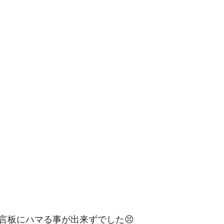
言板にハマる事が出来ずでした😣