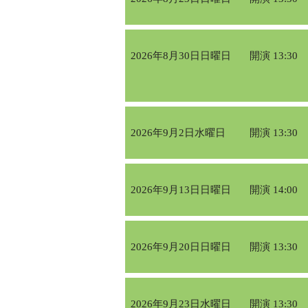
2026年8月30日日曜日
開演 13:30
2026年9月2日水曜日
開演 13:30
2026年9月13日日曜日
開演 14:00
2026年9月20日日曜日
開演 13:30
2026年9月23日水曜日
開演 13:30