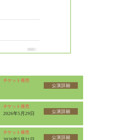
チケット発売
公演詳細
チケット発売
公演詳細
2026年5月29日
チケット発売
公演詳細
2026年5月21日