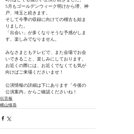
5月もゴールデンウィーク明けから堺、神
戸、埼玉と続きます。
そして今季の収録に向けての稽古も始ま
りました。
「出会い」が多くなりそうな予感がしま
す。楽しみでなりません。
みなさまともテレビで、また会場でお会
いできること、楽しみにしております。
お近くの際には、お近くでなくても気が
向けばご来場くださいませ！
公演情報の詳細は下にあります「今後の
公演案内」からご確認くださいね！
伝言板
横山慎吾