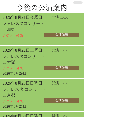
今後の公演案内
2026年8月21日金曜日
開演 13:30
フォレスタコンサート
in 加東
チケット発売
公演詳細
2026年8月22日土曜日
開演 13:30
フォレスタコンサート
in 大阪
チケット発売
公演詳細
2026年5月29日
2026年8月23日日曜日
開演 13:30
フォレスタ コンサート
in 京都
チケット発売
公演詳細
2026年5月21日
2026年8月30日日曜日
開演 13:30