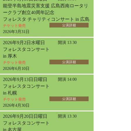
能登半島地震災害支援 広島西南ロータリ
ークラブ創立40周年記念
フォレスタ チャリティコンサート in 広島
チケット発売
公演詳細
2026年3月31日
2026年9月2日水曜日
開演 13:30
フォレスタコンサート
in 厚木
チケット発売
公演詳細
2026年6月10日
2026年9月13日日曜日
開演 14:00
フォレスタコンサート
in 札幌
チケット発売
公演詳細
2026年4月30日
2026年9月20日日曜日
開演 13:30
フォレスタコンサート
in 名古屋