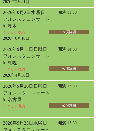
2026年3月31日
2026年9月2日水曜日
開演 13:30
フォレスタコンサート
in 厚木
チケット発売
公演詳細
2026年6月10日
2026年9月13日日曜日
開演 14:00
フォレスタコンサート
in 札幌
チケット発売
公演詳細
2026年4月30日
2026年9月20日日曜日
開演 13:30
フォレスタコンサート
in 名古屋
チケット発売
公演詳細
2026年9月23日水曜日
開演 13:30
フォレスタコンサート