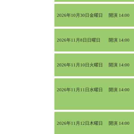
2026年10月30日金曜日
開演 14:00
2026年11月8日日曜日
開演 14:00
2026年11月10日火曜日
開演 14:00
2026年11月11日水曜日
開演 14:00
2026年11月12日木曜日
開演 14:00