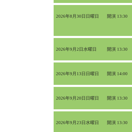
2026年8月30日日曜日
開演 13:30
2026年9月2日水曜日
開演 13:30
2026年9月13日日曜日
開演 14:00
2026年9月20日日曜日
開演 13:30
2026年9月23日水曜日
開演 13:30