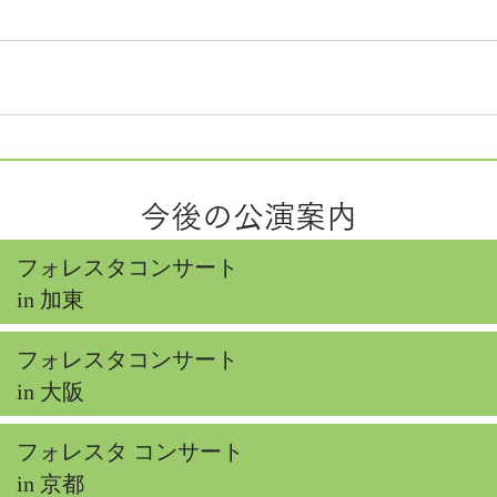
今後の公演案内
フォレスタコンサート
in 加東
フォレスタコンサート
in 大阪
フォレスタ コンサート
in 京都