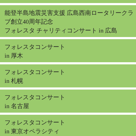
能登半島地震災害支援 広島西南ロータリークラ
ブ創立40周年記念
フォレスタ チャリティコンサート in 広島
フォレスタコンサート
in 厚木
フォレスタコンサート
in 札幌
フォレスタコンサート
in 名古屋
フォレスタコンサート
in 東京オペラシティ