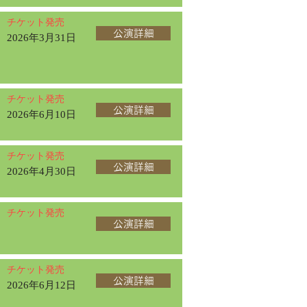
チケット発売
公演詳細
2026年3月31日
チケット発売
公演詳細
2026年6月10日
チケット発売
公演詳細
2026年4月30日
チケット発売
公演詳細
チケット発売
公演詳細
2026年6月12日