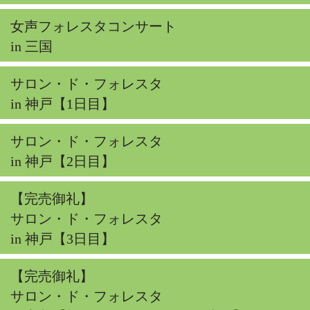
女声フォレスタコンサート
in 三国
サロン・ド・フォレスタ
in 神戸【1日目】
サロン・ド・フォレスタ
in 神戸【2日目】
【完売御礼】
サロン・ド・フォレスタ
in 神戸【3日目】
【完売御礼】
サロン・ド・フォレスタ