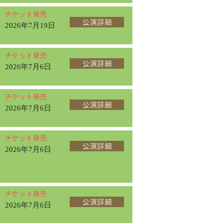
チケット発売
公演詳細
2026年7月19日
チケット発売
公演詳細
2026年7月6日
チケット発売
公演詳細
2026年7月6日
チケット発売
公演詳細
2026年7月6日
チケット発売
公演詳細
2026年7月6日