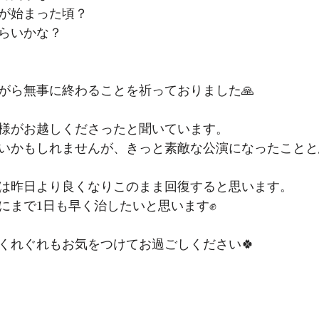
が始まった頃？
らいかな？
がら無事に終わることを祈っておりました🙏
様がお越しくださったと聞いています。
いかもしれませんが、きっと素敵な公演になったことと
は昨日より良くなりこのまま回復すると思います。
にまで1日も早く治したいと思います✊
くれぐれもお気をつけてお過ごしください🍀