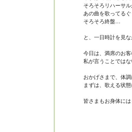
そろそろリハーサル
あの曲を歌ってるぐ
そろそろ終盤…
と、一日時計を見な
今日は、満席のお客
私が言うことではな
おかげさまで、体調
まずは、歌える状態
皆さまもお身体には