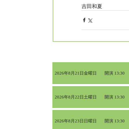
吉田和夏
2026年8月21日金曜日
開演 13:30
2026年8月22日土曜日
開演 13:30
2026年8月23日日曜日
開演 13:30