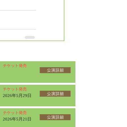
チケット発売
公演詳細
チケット発売
公演詳細
2026年5月29日
チケット発売
公演詳細
2026年5月21日