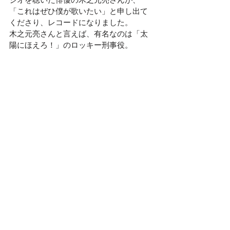
ジオを聴いた俳優の木之元亮さんが、
「これはぜひ僕が歌いたい」と申し出て
くださり、レコードになりました。
木之元亮さんと言えば、有名なのは「太
陽にほえろ！」のロッキー刑事役。