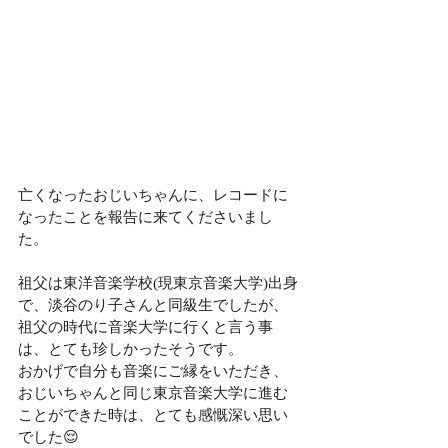
亡くなったおじいちゃんに、レコードに
なったことを報告に来てくださいまし
た。
祖父は東洋音楽学校(現東京音楽大学)出身
で、淡谷のり子さんと同級生でしたが、
祖父の時代に音楽大学に行くと言う事
は、とても珍しかったそうです。
おかげで自分も音楽にご縁をいただき、
おじいちゃんと同じ東京音楽大学に進む
ことができた時は、とても感慨深い思い
でした😌