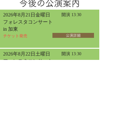
今後の公演案内
2026年8月21日金曜日
開演 13:30
フォレスタコンサート
in 加東
チケット発売
公演詳細
2026年8月22日土曜日
開演 13:30
フォレスタコンサート
in 大阪
チケット発売
公演詳細
2026年5月29日
2026年8月23日日曜日
開演 13:30
フォレスタ コンサート
in 京都
チケット発売
公演詳細
2026年5月21日
2026年8月30日日曜日
開演 13:30