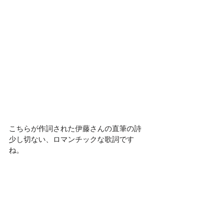
こちらが作詞された伊藤さんの直筆の詩
少し切ない、ロマンチックな歌詞です
ね。