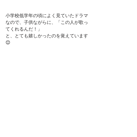
小学校低学年の頃によく見ていたドラマ
なので、子供ながらに、「この人が歌っ
てくれるんだ！」
と、とても嬉しかったのを覚えています
😌