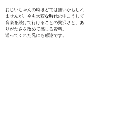
おじいちゃんの時ほどでは無いかもしれ
ませんが、今も大変な時代の中こうして
音楽を続けて行けることの贅沢さと、あ
りがたさを改めて感じる資料。
送ってくれた兄にも感謝です。