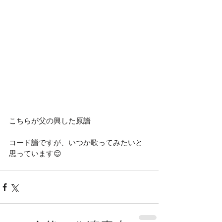
こちらが父の興した原譜
コード譜ですが、いつか歌ってみたいと
思っています😌