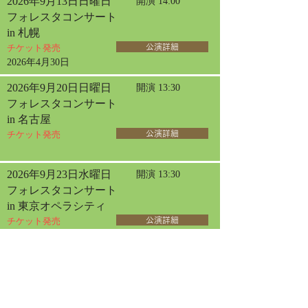
2026年9月13日日曜日
開演 14:00
フォレスタコンサート
in 札幌
チケット発売
公演詳細
2026年4月30日
2026年9月20日日曜日
開演 13:30
フォレスタコンサート
in 名古屋
チケット発売
公演詳細
2026年9月23日水曜日
開演 13:30
フォレスタコンサート
in 東京オペラシティ
チケット発売
公演詳細
2026年6月12日
2026年10月30日金曜日
開演 14:00
女声フォレスタコンサート
in 三国
チケット発売
公演詳細