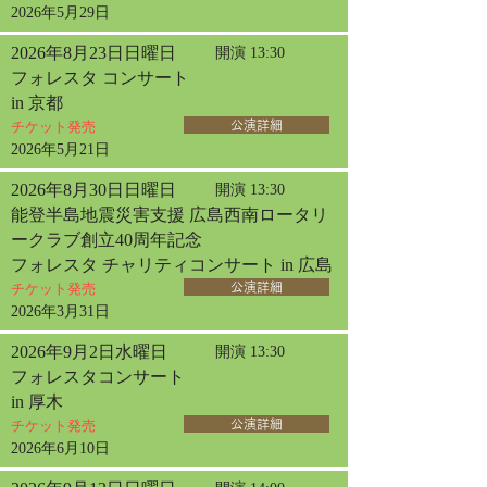
2026年5月29日
2026年8月23日日曜日
開演 13:30
フォレスタ コンサート
in 京都
チケット発売
公演詳細
2026年5月21日
2026年8月30日日曜日
開演 13:30
能登半島地震災害支援 広島西南ロータリ
ークラブ創立40周年記念
フォレスタ チャリティコンサート in 広島
チケット発売
公演詳細
2026年3月31日
2026年9月2日水曜日
開演 13:30
フォレスタコンサート
in 厚木
チケット発売
公演詳細
2026年6月10日