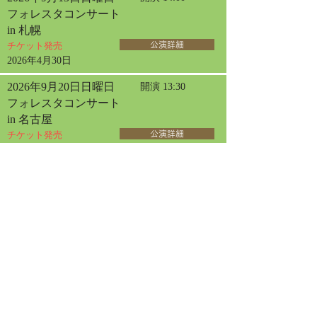
フォレスタコンサート
in 札幌
チケット発売
公演詳細
2026年4月30日
2026年9月20日日曜日
開演 13:30
フォレスタコンサート
in 名古屋
チケット発売
公演詳細
2026年9月23日水曜日
開演 13:30
フォレスタコンサート
in 東京オペラシティ
チケット発売
公演詳細
2026年6月12日
2026年10月30日金曜日
開演 14:00
女声フォレスタコンサート
in 三国
チケット発売
公演詳細