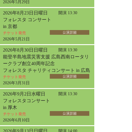
2026年5月29日
2026年8月23日日曜日
開演 13:30
フォレスタ コンサート
in 京都
チケット発売
公演詳細
2026年5月21日
2026年8月30日日曜日
開演 13:30
能登半島地震災害支援 広島西南ロータリ
ークラブ創立40周年記念
フォレスタ チャリティコンサート in 広島
チケット発売
公演詳細
2026年3月31日
2026年9月2日水曜日
開演 13:30
フォレスタコンサート
in 厚木
チケット発売
公演詳細
2026年6月10日
2026年9月13日日曜日
開演 14:00