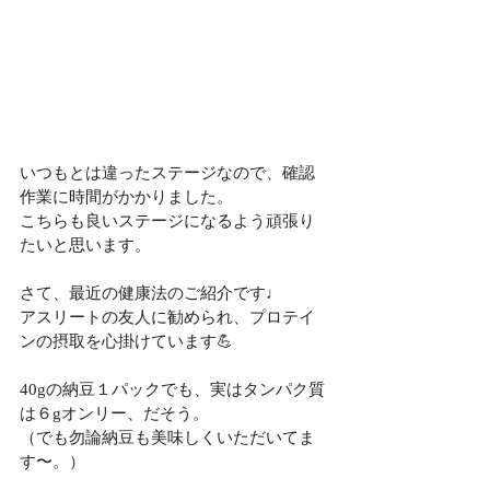
いつもとは違ったステージなので、確認
作業に時間がかかりました。
こちらも良いステージになるよう頑張り
たいと思います。
さて、最近の健康法のご紹介です♩
アスリートの友人に勧められ、プロテイ
ンの摂取を心掛けています💪
40gの納豆１パックでも、実はタンパク質
は６gオンリー、だそう。
（でも勿論納豆も美味しくいただいてま
す〜。）