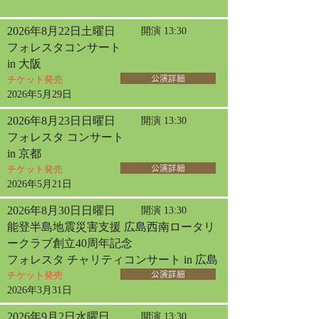
2026年8月22日土曜日
開演 13:30
フォレスタコンサート
in 大阪
チケット発売
公演詳細
2026年5月29日
2026年8月23日日曜日
開演 13:30
フォレスタ コンサート
in 京都
チケット発売
公演詳細
2026年5月21日
2026年8月30日日曜日
開演 13:30
能登半島地震災害支援 広島西南ロータリ
ークラブ創立40周年記念
フォレスタ チャリティコンサート in 広島
チケット発売
公演詳細
2026年3月31日
2026年9月2日水曜日
開演 13:30