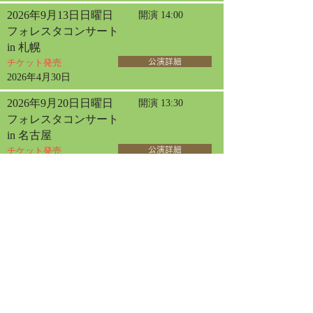
2026年9月13日日曜日
開演 14:00
フォレスタコンサート
in 札幌
チケット発売
公演詳細
2026年4月30日
2026年9月20日日曜日
開演 13:30
フォレスタコンサート
in 名古屋
チケット発売
公演詳細
2026年9月23日水曜日
開演 13:30
フォレスタコンサート
in 東京オペラシティ
チケット発売
公演詳細
2026年6月12日
2026年10月30日金曜日
開演 14:00
女声フォレスタコンサート
in 三国