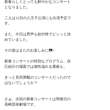
新春らしくとっても鮮やかなコンサート
となりました。
二人は12日の八王子公演にも出演予定で
す。
また、今日は男声も紋付袴でビシッと決
めていました。
その姿はまたのお楽しみに📷✨
新春コンサートの特別なプログラム、自
己紹介の場面では個性溢れる選曲も。
きっと見所満載のコンサートだったので
はないでしょうか？
さぁ、次回の新春コンサートは明後日の
高崎芸術劇場です。