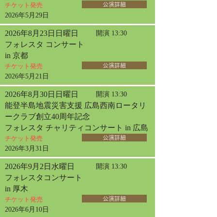
チケット発売
公演詳細
2026年5月29日
2026年8月23日日曜日
開演 13:30
フォレスタ コンサート
in 京都
チケット発売
公演詳細
2026年5月21日
2026年8月30日日曜日
開演 13:30
能登半島地震災害支援 広島西南ロータリ
ークラブ創立40周年記念
フォレスタ チャリティコンサート in 広島
チケット発売
公演詳細
2026年3月31日
2026年9月2日水曜日
開演 13:30
フォレスタコンサート
in 厚木
チケット発売
公演詳細
2026年6月10日