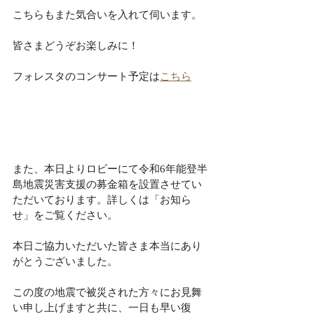
こちらもまた気合いを入れて伺います。
皆さまどうぞお楽しみに！
フォレスタのコンサート予定は
こちら
また、本日よりロビーにて令和6年能登半
島地震災害支援の募金箱を設置させてい
ただいております。詳しくは「お知ら
せ」をご覧ください。
本日ご協力いただいた皆さま本当にあり
がとうございました。
この度の地震で被災された方々にお見舞
い申し上げますと共に、一日も早い復