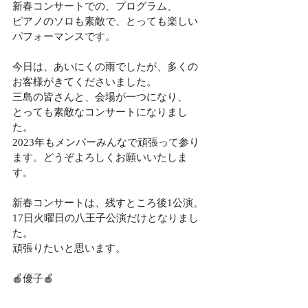
新春コンサートでの、プログラム、
ピアノのソロも素敵で、とっても楽しい
パフォーマンスです。
今日は、あいにくの雨でしたが、多くの
お客様がきてくださいました。
三島の皆さんと、会場が一つになり、
とっても素敵なコンサートになりまし
た。
2023年もメンバーみんなで頑張って参り
ます。どうぞよろしくお願いいたしま
す。
新春コンサートは、残すところ後1公演。
17日火曜日の八王子公演だけとなりまし
た。
頑張りたいと思います。
🍎優子🍎