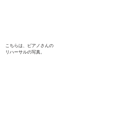
こちらは、ピアノさんの
リハーサルの写真。