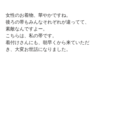
女性のお着物、華やかですね。
後ろの帯もみんなそれぞれが違ってて、
素敵なんですよー。
こちらは、私の帯です。
着付けさんにも、朝早くから来ていただ
き、大変お世話になりました。