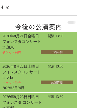
今後の公演案内
2026年8月21日金曜日
開演 13:30
フォレスタコンサート
in 加東
チケット発売
公演詳細
2026年8月22日土曜日
開演 13:30
フォレスタコンサート
in 大阪
チケット発売
公演詳細
2026年5月29日
2026年8月23日日曜日
開演 13:30
フォレスタ コンサート
in 京都