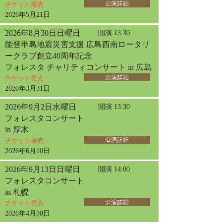
チケット発売
公演詳細
2026年5月21日
2026年8月30日日曜日
開演 13:30
能登半島地震災害支援 広島西南ロータリ
ークラブ創立40周年記念
フォレスタ チャリティコンサート in 広島
チケット発売
公演詳細
2026年3月31日
2026年9月2日水曜日
開演 13:30
フォレスタコンサート
in 厚木
チケット発売
公演詳細
2026年6月10日
2026年9月13日日曜日
開演 14:00
フォレスタコンサート
in 札幌
チケット発売
公演詳細
2026年4月30日