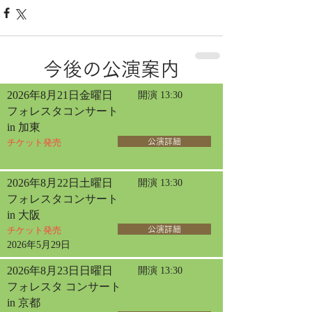
今後の公演案内
2026年8月21日金曜日
開演 13:30
フォレスタコンサート
in 加東
チケット発売
公演詳細
2026年8月22日土曜日
開演 13:30
フォレスタコンサート
in 大阪
チケット発売
公演詳細
2026年5月29日
2026年8月23日日曜日
開演 13:30
フォレスタ コンサート
in 京都