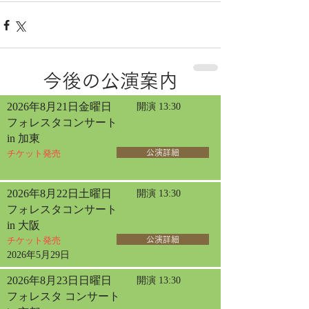
今後の公演案内
2026年8月21日金曜日
開演 13:30
フォレスタコンサート
in 加東
チケット発売
公演詳細
2026年8月22日土曜日
開演 13:30
フォレスタコンサート
in 大阪
チケット発売
公演詳細
2026年5月29日
2026年8月23日日曜日
開演 13:30
フォレスタ コンサート