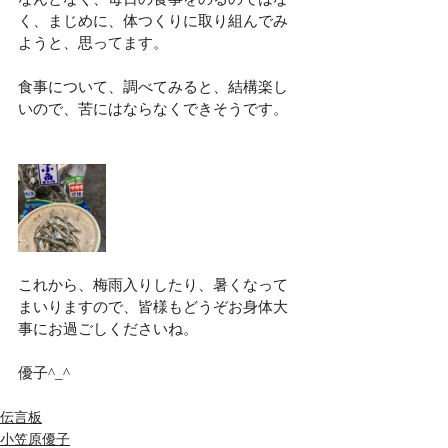
く、まじめに、体つくりに取り組んでみ
ようと、思ってます。
食事について、調べてみると、結構楽し
いので、苦にはならなくできそうです。
これから、梅雨入りしたり、暑くなって
まいりますので、皆様もどうぞお身体大
事にお過ごしくださいね。
優子^_^
伝言板
小笠原優子