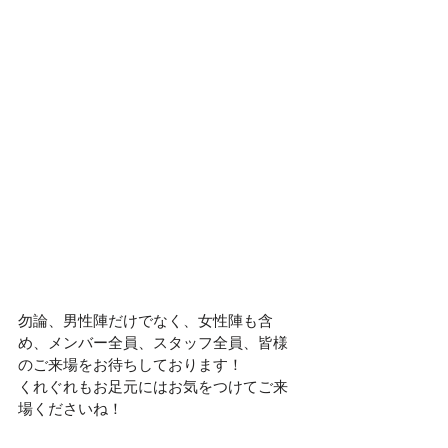
勿論、男性陣だけでなく、女性陣も含
め、メンバー全員、スタッフ全員、皆様
のご来場をお待ちしております！
くれぐれもお足元にはお気をつけてご来
場くださいね！