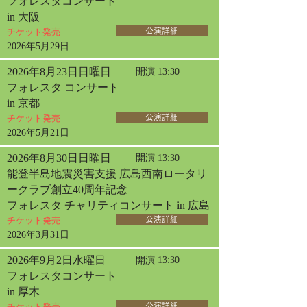
フォレスタコンサート
in 大阪
チケット発売
公演詳細
2026年5月29日
2026年8月23日日曜日
開演 13:30
フォレスタ コンサート
in 京都
チケット発売
公演詳細
2026年5月21日
2026年8月30日日曜日
開演 13:30
能登半島地震災害支援 広島西南ロータリ
ークラブ創立40周年記念
フォレスタ チャリティコンサート in 広島
チケット発売
公演詳細
2026年3月31日
2026年9月2日水曜日
開演 13:30
フォレスタコンサート
in 厚木
チケット発売
公演詳細