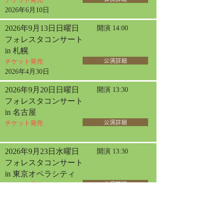
2026年6月10日
2026年9月13日日曜日
開演 14:00
フォレスタコンサート
in 札幌
チケット発売
公演詳細
2026年4月30日
2026年9月20日日曜日
開演 13:30
フォレスタコンサート
in 名古屋
チケット発売
公演詳細
2026年9月23日水曜日
開演 13:30
フォレスタコンサート
in 東京オペラシティ
チケット発売
公演詳細
2026年6月12日
2026年10月30日金曜日
開演 14:00