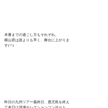
本番までの過ごし方もそれぞれ。
横山君は誰よりも早く、舞台に上がりま
す(^^)
昨日の九州ツアー最終日、鹿児島を終え
て本日は清瀬セレクションコンサート、