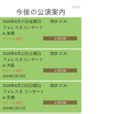
今後の公演案内
2026年8月21日金曜日
開演 13:30
フォレスタコンサート
in 加東
チケット発売
公演詳細
2026年8月22日土曜日
開演 13:30
フォレスタコンサート
in 大阪
チケット発売
公演詳細
2026年5月29日
2026年8月23日日曜日
開演 13:30
フォレスタ コンサート
in 京都
チケット発売
公演詳細
2026年5月21日