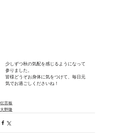
少しずつ秋の気配を感じるようになって
参りました。
皆様どうぞお身体に気をつけて、毎日元
気でお過ごしくださいね！
伝言板
大野隆