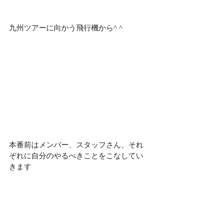
九州ツアーに向かう飛行機から^ ^
本番前はメンバー、スタッフさん、それ
ぞれに自分のやるべきことをこなしてい
きます