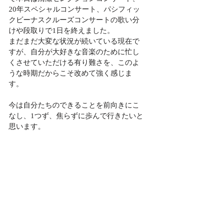
20年スペシャルコンサート、パシフィッ
クビーナスクルーズコンサートの歌い分
けや段取りで1日を終えました。
まだまだ大変な状況が続いている現在で
すが、自分が大好きな音楽のために忙し
くさせていただける有り難さを、このよ
うな時期だからこそ改めて強く感じま
す。
今は自分たちのできることを前向きにこ
なし、1つず、焦らずに歩んで行きたいと
思います。