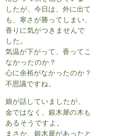
したが、今日は、外に出て
も、寒さが勝ってしまい、
香りに気がつきませんで
した。
気温が下がって、香ってこ
なかったのか？
心に余裕がなかったのか？
不思議ですね。
娘が話していましたが、
金ではなく、銀木犀の木も
あるそうですよ。
まさか、銀木犀があったと