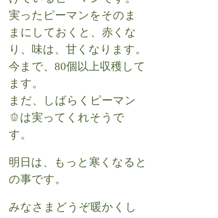
実ったピーマンをそのま
まにしておくと、赤くな
り、味は、甘くなります。
今まで、80個以上収穫して
ます。
まだ、しばらくピーマン
🫑は実ってくれそうで
す。
明日は、もっと寒くなると
の事です。
みなさまどうぞ暖かくし