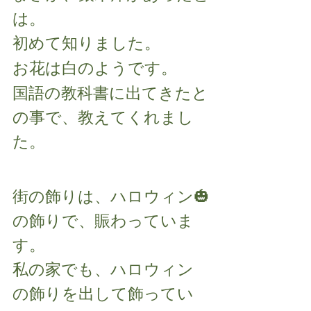
は。
初めて知りました。
お花は白のようです。
国語の教科書に出てきたと
の事で、教えてくれまし
た。
街の飾りは、ハロウィン🎃
の飾りで、賑わっていま
す。
私の家でも、ハロウィン
の飾りを出して飾ってい