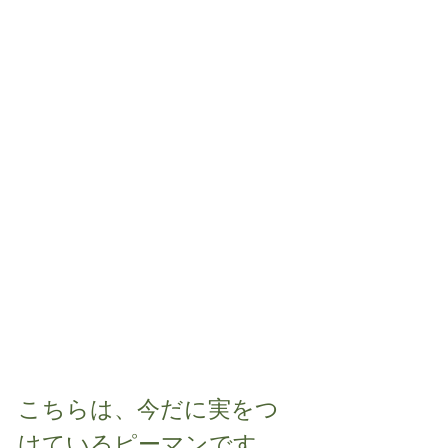
こちらは、今だに実をつ
けているピーマンです。