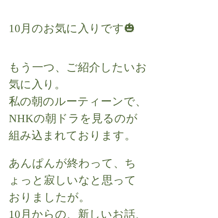
10月のお気に入りです🎃
もう一つ、ご紹介したいお
気に入り。
私の朝のルーティーンで、
NHKの朝ドラを見るのが
組み込まれております。
あんぱんが終わって、ち
ょっと寂しいなと思って
おりましたが。
10月からの、新しいお話、