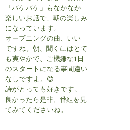
「バケバケ」もなかなか
楽しいお話で、朝の楽しみ
になっています。
オープニングの曲、いい
ですね。朝、聞くにはとて
も爽やかで、ご機嫌な1日
のスタートになる事間違い
なしですよ。😊
詩がとっても好きです。
良かったら是非、番組を見
てみてくださいね。