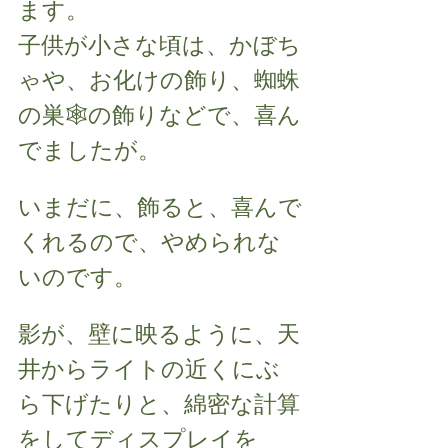
ます。
子供が小さな頃は、かぼち
ゃや、お化けの飾り、蜘蛛
の巣🕸️の飾りなどで、喜ん
でましたが。
いまだに、飾ると、喜んで
くれるので、やめられな
いのです。
影が、壁に映るように、天
井からライトの近くにぶ
ら下げたりと、綿密な計算
をしてディスプレイを