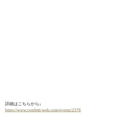
詳細はこちらから↓
https://www.confetti-web.com/events/2378