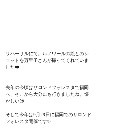
リハーサルにて。ルノワールの絵とのシ
ョットを万里子さんが撮ってくれていま
した❤️
去年の今頃はサロンドフォレスタで福岡
へ、そこから大分にも行きましたね。懐
かしい😌
そして今年は9月29日に福岡でのサロンド
フォレスタ開催です✨