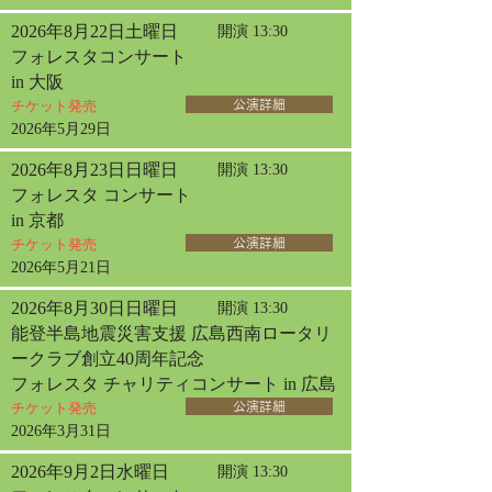
2026年8月22日土曜日
開演 13:30
フォレスタコンサート
in 大阪
チケット発売
公演詳細
2026年5月29日
2026年8月23日日曜日
開演 13:30
フォレスタ コンサート
in 京都
チケット発売
公演詳細
2026年5月21日
2026年8月30日日曜日
開演 13:30
能登半島地震災害支援 広島西南ロータリ
ークラブ創立40周年記念
フォレスタ チャリティコンサート in 広島
チケット発売
公演詳細
2026年3月31日
2026年9月2日水曜日
開演 13:30