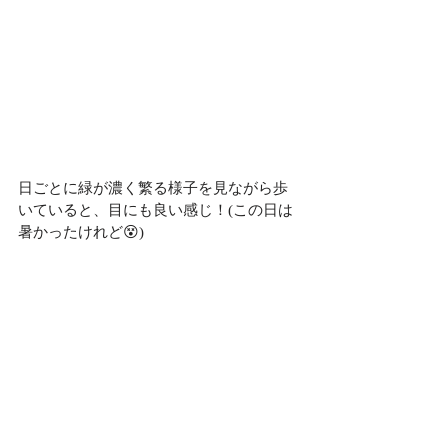
日ごとに緑が濃く繁る様子を見ながら歩
いていると、目にも良い感じ！(この日は
暑かったけれど😵)