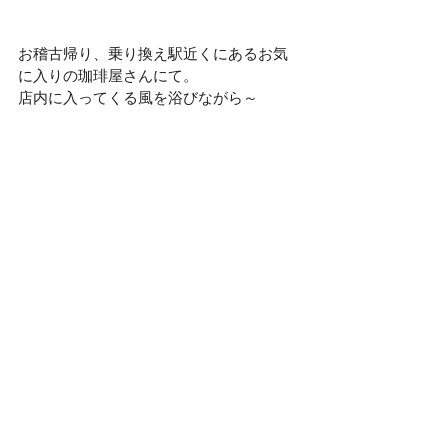
お稽古帰り、乗り換え駅近くにあるお気
に入りの珈琲屋さんにて。
店内に入ってくる風を浴びながら～