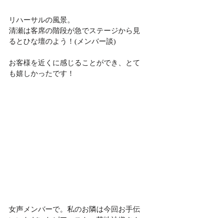
リハーサルの風景。
清瀬は客席の階段が急でステージから見
るとひな壇のよう！(メンバー談)
お客様を近くに感じることができ、とて
も嬉しかったです！
女声メンバーで。私のお隣は今回お手伝