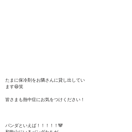
たまに保冷剤をお隣さんに貸し出してい
ます😆笑
皆さまも熱中症にお気をつけください！
パンダといえば！！！！！🐼
和歌山にいるパンダたちが