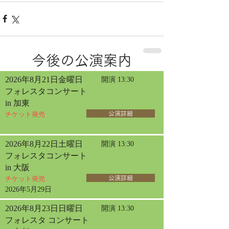
今後の公演案内
2026年8月21日金曜日
開演 13:30
フォレスタコンサート
in 加東
チケット発売
公演詳細
2026年8月22日土曜日
開演 13:30
フォレスタコンサート
in 大阪
チケット発売
公演詳細
2026年5月29日
2026年8月23日日曜日
開演 13:30
フォレスタ コンサート