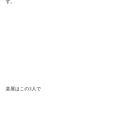
す。
楽屋はこの3人で