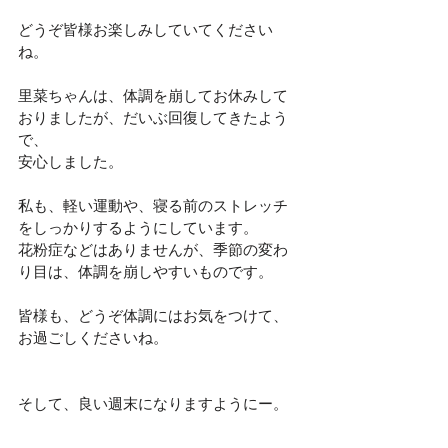
どうぞ皆様お楽しみしていてください
ね。
里菜ちゃんは、体調を崩してお休みして
おりましたが、だいぶ回復してきたよう
で、
安心しました。
私も、軽い運動や、寝る前のストレッチ
をしっかりするようにしています。
花粉症などはありませんが、季節の変わ
り目は、体調を崩しやすいものです。
皆様も、どうぞ体調にはお気をつけて、
お過ごしくださいね。
そして、良い週末になりますようにー。