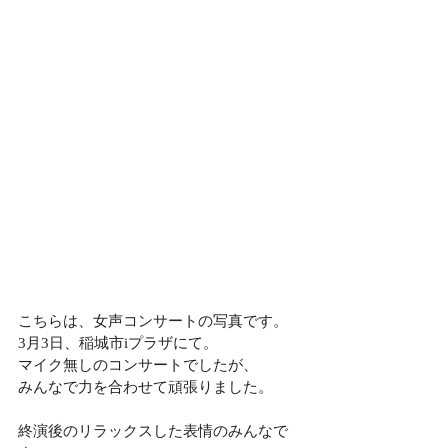
こちらは、女声コンサートの写真です。
3月3日、稲城市iプラザにて。
マイク無しのコンサートでしたが、
みんなで力を合わせて頑張りました。
終演後のリラックスした表情のみんなで