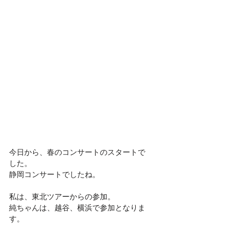
今日から、春のコンサートのスタートで
した。
静岡コンサートでしたね。
私は、東北ツアーからの参加。
純ちゃんは、越谷、横浜で参加となりま
す。