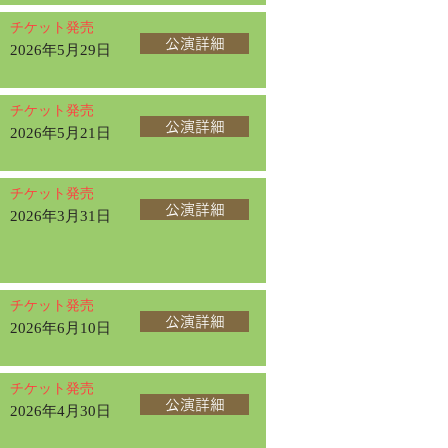
チケット発売
公演詳細
2026年5月29日
チケット発売
公演詳細
2026年5月21日
チケット発売
公演詳細
2026年3月31日
チケット発売
公演詳細
2026年6月10日
チケット発売
公演詳細
2026年4月30日