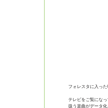
フォレスタに入った
テレビをご覧になっ
扱う楽曲がデータ化