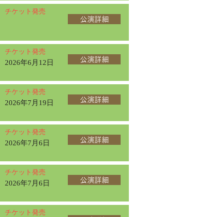
チケット発売
公演詳細
チケット発売
公演詳細
2026年6月12日
チケット発売
公演詳細
2026年7月19日
チケット発売
公演詳細
2026年7月6日
チケット発売
公演詳細
2026年7月6日
チケット発売