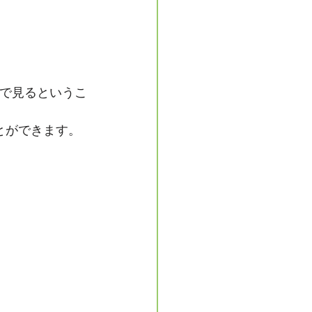
で見るというこ
とができます。