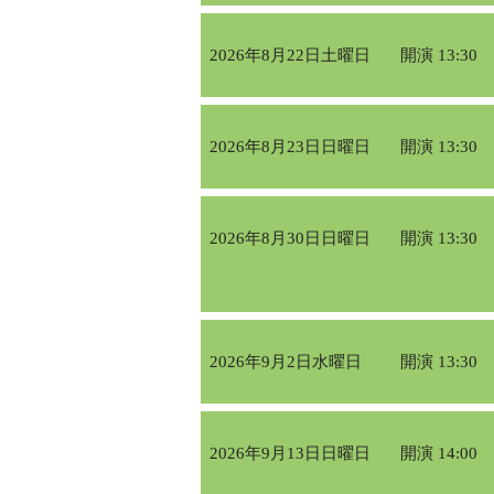
2026年8月22日土曜日
開演 13:30
2026年8月23日日曜日
開演 13:30
2026年8月30日日曜日
開演 13:30
2026年9月2日水曜日
開演 13:30
2026年9月13日日曜日
開演 14:00