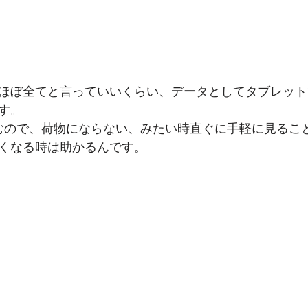
ほぼ全てと言っていいくらい、データとしてタブレット
す。
むので、荷物にならない、みたい時直ぐに手軽に見るこ
くなる時は助かるんです。