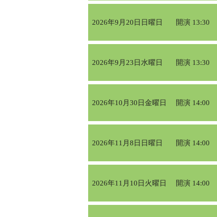
2026年9月20日日曜日
開演 13:30
2026年9月23日水曜日
開演 13:30
2026年10月30日金曜日
開演 14:00
2026年11月8日日曜日
開演 14:00
2026年11月10日火曜日
開演 14:00