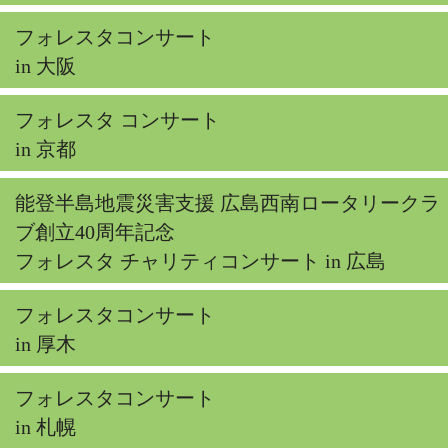
フォレスタコンサート
in 大阪
フォレスタ コンサート
in 京都
能登半島地震災害支援 広島西南ロータリークラ
ブ創立40周年記念
フォレスタ チャリティコンサート in 広島
フォレスタコンサート
in 厚木
フォレスタコンサート
in 札幌