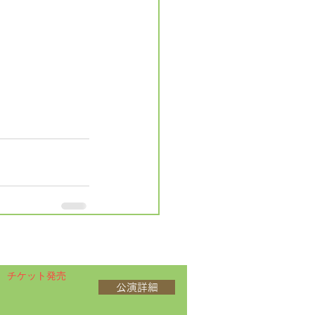
チケット発売
公演詳細