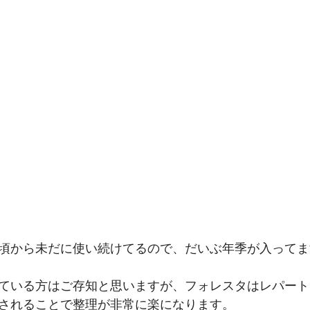
頃から未だに使い続けてるので、だいぶ年季が入ってま
ている方はご存知と思いますが、フォレスタはレパート
されることで整理が非常に楽になります。