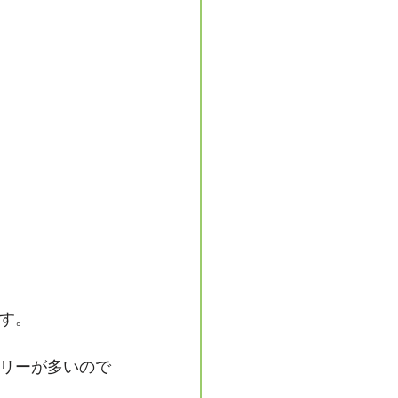
す。
リーが多いので