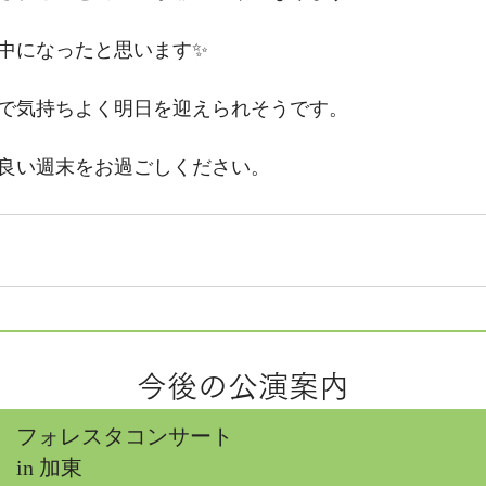
中になったと思います✨
で気持ちよく明日を迎えられそうです。
良い週末をお過ごしください。
今後の公演案内
フォレスタコンサート
in 加東