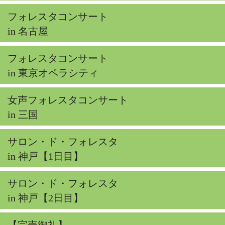
フォレスタコンサート
in 名古屋
フォレスタコンサート
in 東京オペラシティ
女声フォレスタコンサート
in 三国
サロン・ド・フォレスタ
in 神戸【1日目】
サロン・ド・フォレスタ
in 神戸【2日目】
【完売御礼】