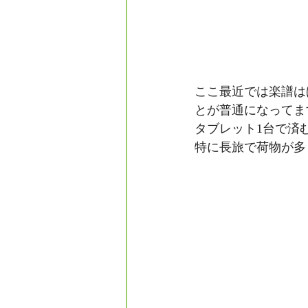
ここ最近では楽譜は
とが普通になってま
タブレット1台で済
特に長旅で荷物が多