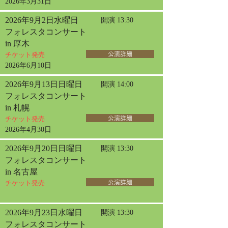
2026年3月31日
2026年9月2日水曜日
開演 13:30
フォレスタコンサート
in 厚木
チケット発売
公演詳細
2026年6月10日
2026年9月13日日曜日
開演 14:00
フォレスタコンサート
in 札幌
チケット発売
公演詳細
2026年4月30日
2026年9月20日日曜日
開演 13:30
フォレスタコンサート
in 名古屋
チケット発売
公演詳細
2026年9月23日水曜日
開演 13:30
フォレスタコンサート