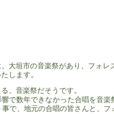
は、大垣市の音楽祭があり、フォレ
いたします。
える、音楽祭だそうです。
影響で数年できなかった合唱を音楽
う事で、地元の合唱の皆さんと、フ