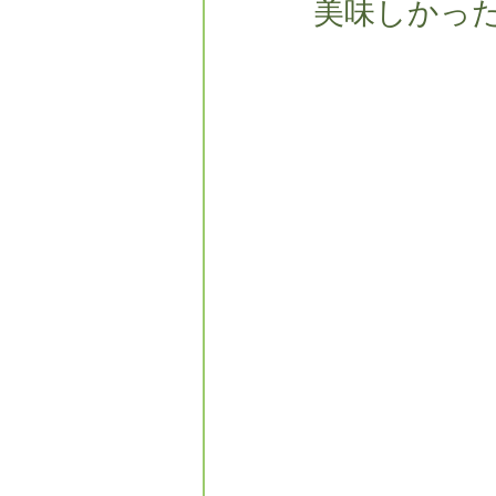
美味しかっ