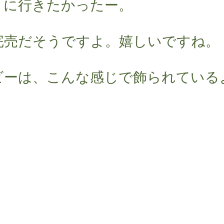
きに行きたかったー。
完売だそうですよ。嬉しいですね。
ビーは、こんな感じで飾られている