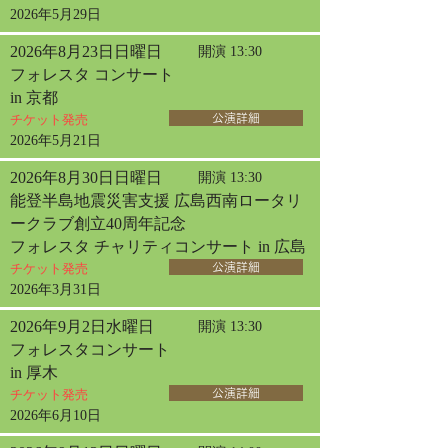
2026年5月29日
2026年8月23日日曜日
開演 13:30
フォレスタ コンサート
in 京都
チケット発売
公演詳細
2026年5月21日
2026年8月30日日曜日
開演 13:30
能登半島地震災害支援 広島西南ロータリ
ークラブ創立40周年記念
フォレスタ チャリティコンサート in 広島
チケット発売
公演詳細
2026年3月31日
2026年9月2日水曜日
開演 13:30
フォレスタコンサート
in 厚木
チケット発売
公演詳細
2026年6月10日