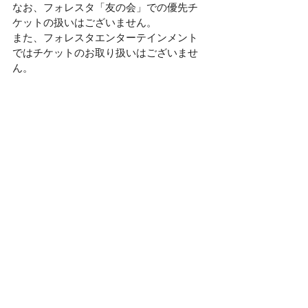
なお、フォレスタ「友の会」での優先チ
ケットの扱いはございません。
また、フォレスタエンターテインメント
ではチケットのお取り扱いはございませ
ん。