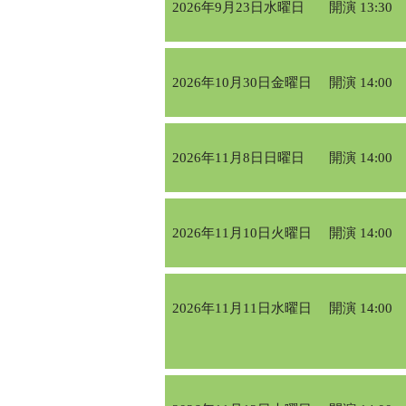
2026年9月23日水曜日
開演 13:30
2026年10月30日金曜日
開演 14:00
2026年11月8日日曜日
開演 14:00
2026年11月10日火曜日
開演 14:00
2026年11月11日水曜日
開演 14:00