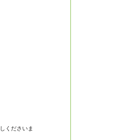
しくださいま