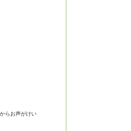
からお声がけい