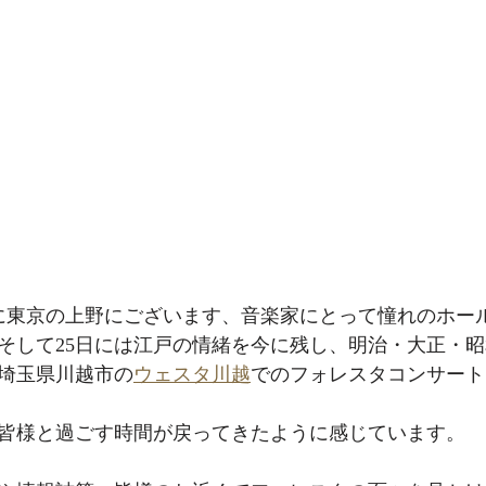
日に東京の上野にございます、音楽家にとって憧れのホー
そして25日には江戸の情緒を今に残し、明治・大正・
埼玉県川越市の
ウェスタ川越
でのフォレスタコンサート
皆様と過ごす時間が戻ってきたように感じています。