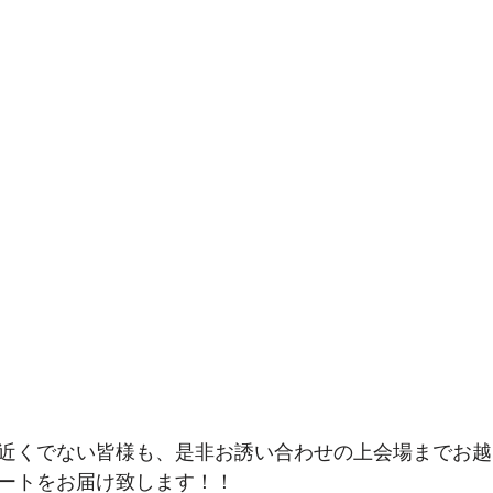
近くでない皆様も、是非お誘い合わせの上会場までお越
ートをお届け致します！！