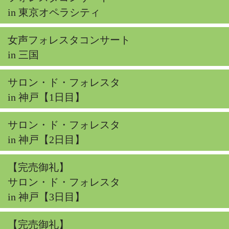
in 東京オペラシティ
女声フォレスタコンサート
in 三国
サロン・ド・フォレスタ
in 神戸【1日目】
サロン・ド・フォレスタ
in 神戸【2日目】
【完売御礼】
サロン・ド・フォレスタ
in 神戸【3日目】
【完売御礼】