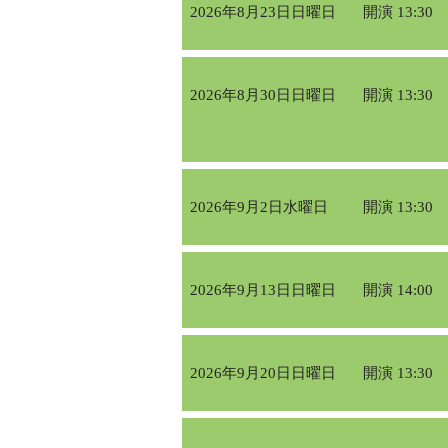
2026年8月23日日曜日
開演 13:30
2026年8月30日日曜日
開演 13:30
2026年9月2日水曜日
開演 13:30
2026年9月13日日曜日
開演 14:00
2026年9月20日日曜日
開演 13:30