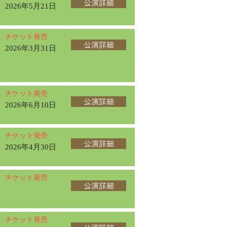
公演詳細
2026年5月21日
チケット発売
公演詳細
2026年3月31日
チケット発売
公演詳細
2026年6月10日
チケット発売
公演詳細
2026年4月30日
チケット発売
公演詳細
チケット発売