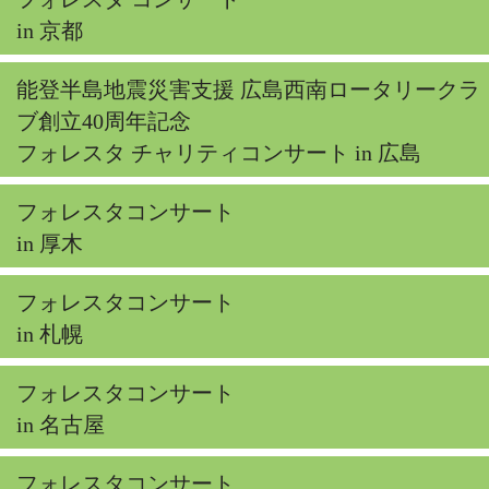
in 京都
能登半島地震災害支援 広島西南ロータリークラ
ブ創立40周年記念
フォレスタ チャリティコンサート in 広島
フォレスタコンサート
in 厚木
フォレスタコンサート
in 札幌
フォレスタコンサート
in 名古屋
フォレスタコンサート