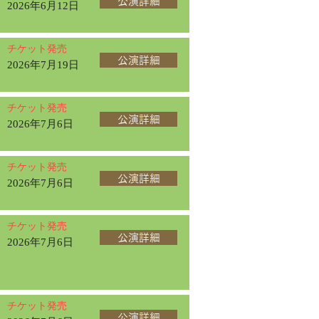
公演詳細
2026年6月12日
チケット発売
公演詳細
2026年7月19日
チケット発売
公演詳細
2026年7月6日
チケット発売
公演詳細
2026年7月6日
チケット発売
公演詳細
2026年7月6日
チケット発売
公演詳細