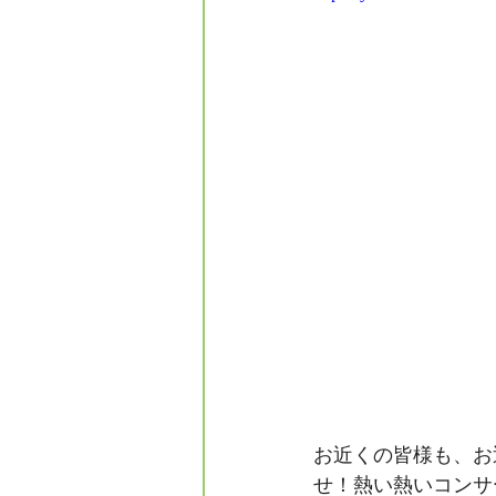
お近くの皆様も、お
せ！熱い熱いコンサ