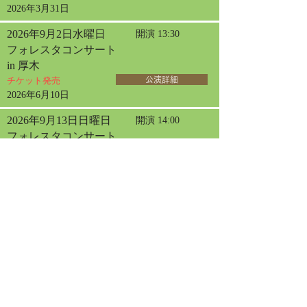
2026年3月31日
2026年9月2日水曜日
開演 13:30
フォレスタコンサート
in 厚木
チケット発売
公演詳細
2026年6月10日
2026年9月13日日曜日
開演 14:00
フォレスタコンサート
in 札幌
チケット発売
公演詳細
2026年4月30日
2026年9月20日日曜日
開演 13:30
フォレスタコンサート
in 名古屋
チケット発売
公演詳細
2026年9月23日水曜日
開演 13:30