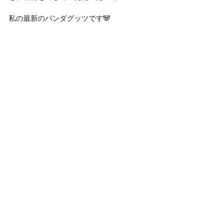
私の最新のパンダグッツです🐼