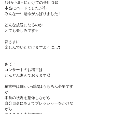
5月から8月にかけての番組収録
本当にハードでしたが💦
みんな一生懸命がんばりました！
どんな放送になるのか
とても楽しみです✨
皆さまに
楽しんでいただけますように…❣️
さて！
コンサートのお稽古は
どんどん進んでおります💨
稽古中は細かい確認はもちろん必要です
が
本番の状況を想像しながら
自分自身にあえてプレッシャーをかけな
がら