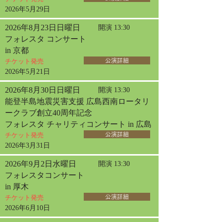
2026年5月29日
2026年8月23日日曜日
開演 13:30
フォレスタ コンサート
in 京都
チケット発売
公演詳細
2026年5月21日
2026年8月30日日曜日
開演 13:30
能登半島地震災害支援 広島西南ロータリ
ークラブ創立40周年記念
フォレスタ チャリティコンサート in 広島
チケット発売
公演詳細
2026年3月31日
2026年9月2日水曜日
開演 13:30
フォレスタコンサート
in 厚木
チケット発売
公演詳細
2026年6月10日