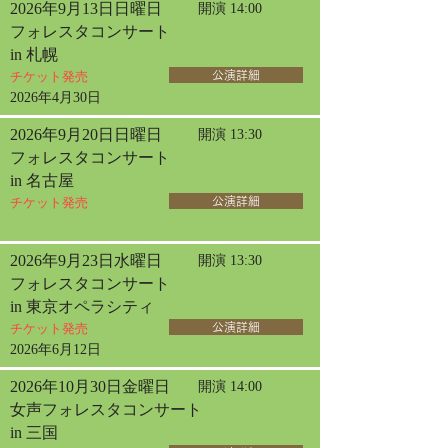
2026年9月13日日曜日
開演 14:00
フォレスタコンサート
in 札幌
チケット発売
公演詳細
2026年4月30日
2026年9月20日日曜日
開演 13:30
フォレスタコンサート
in 名古屋
チケット発売
公演詳細
2026年9月23日水曜日
開演 13:30
フォレスタコンサート
in 東京オペラシティ
チケット発売
公演詳細
2026年6月12日
2026年10月30日金曜日
開演 14:00
女声フォレスタコンサート
in 三国