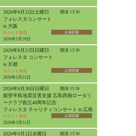
2026年8月22日土曜日
開演 13:30
フォレスタコンサート
in 大阪
チケット発売
公演詳細
2026年5月29日
2026年8月23日日曜日
開演 13:30
フォレスタ コンサート
in 京都
チケット発売
公演詳細
2026年5月21日
2026年8月30日日曜日
開演 13:30
能登半島地震災害支援 広島西南ロータリ
ークラブ創立40周年記念
フォレスタ チャリティコンサート in 広島
チケット発売
公演詳細
2026年3月31日
2026年9月2日水曜日
開演 13:30