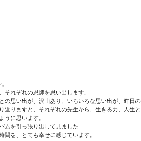
ン。
、それぞれの恩師を思い出します。
との思い出が、沢山あり、いろいろな思い出が、昨日の
り返りますと、それぞれの先生から、生きる力、人生と
ように思います。
バムを引っ張り出して見ました。
時間を、とても幸せに感じています。