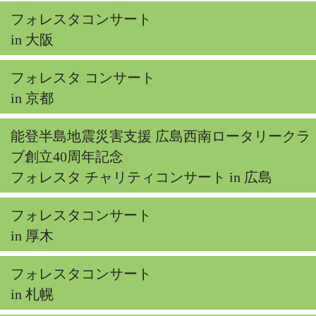
フォレスタコンサート
in 大阪
フォレスタ コンサート
in 京都
能登半島地震災害支援 広島西南ロータリークラ
ブ創立40周年記念
フォレスタ チャリティコンサート in 広島
フォレスタコンサート
in 厚木
フォレスタコンサート
in 札幌