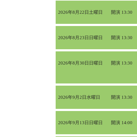
2026年8月22日土曜日
開演 13:30
2026年8月23日日曜日
開演 13:30
2026年8月30日日曜日
開演 13:30
2026年9月2日水曜日
開演 13:30
2026年9月13日日曜日
開演 14:00