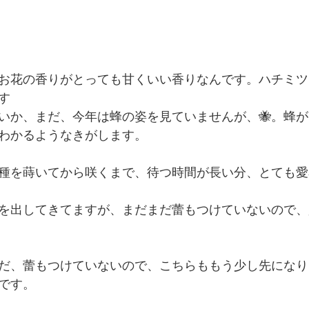
お花の香りがとっても甘くいい香りなんです。ハチミツ
す
いか、まだ、今年は蜂の姿を見ていませんが、🐝。蜂
わかるようなきがします。
種を蒔いてから咲くまで、待つ時間が長い分、とても愛
を出してきてますが、まだまだ蕾もつけていないので、
だ、蕾もつけていないので、こちらももう少し先になり
です。