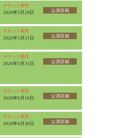
チケット発売
公演詳細
2026年5月29日
チケット発売
公演詳細
2026年5月21日
チケット発売
公演詳細
2026年3月31日
チケット発売
公演詳細
2026年6月10日
チケット発売
公演詳細
2026年4月30日