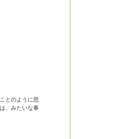
ことのように思
は、みたいな事