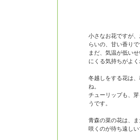
小さなお花ですが、
らいの、甘い香りで
まだ、気温が低いせ
にくる気持ちがよく
冬越しをする花は、
ね。
チューリップも、芽
うです。
青森の菜の花は、ま
咲くのが待ち遠しい