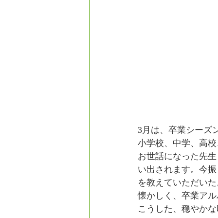
3月は、卒業シーズ
小学校、中学、高校
お世話になった先生
い出されます。今振
を教えていただいた
懐かしく、卒業アル
こうした、穏やかな