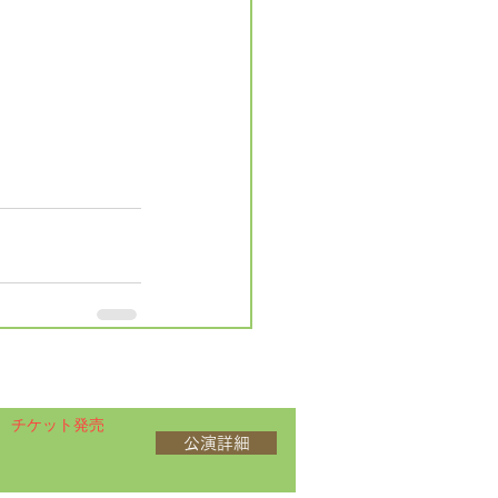
チケット発売
公演詳細