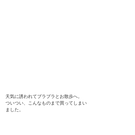
天気に誘われてブラブラとお散歩へ。
ついつい、こんなものまで買ってしまい
ました。