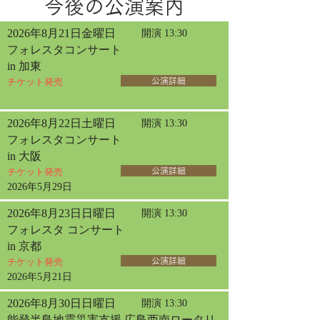
今後の公演案内
2026年8月21日金曜日
開演 13:30
フォレスタコンサート
in 加東
チケット発売
公演詳細
2026年8月22日土曜日
開演 13:30
フォレスタコンサート
in 大阪
チケット発売
公演詳細
2026年5月29日
2026年8月23日日曜日
開演 13:30
フォレスタ コンサート
in 京都
チケット発売
公演詳細
2026年5月21日
2026年8月30日日曜日
開演 13:30
能登半島地震災害支援 広島西南ロータリ