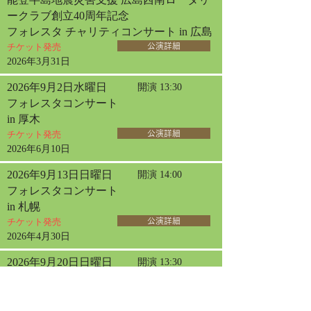
ークラブ創立40周年記念
フォレスタ チャリティコンサート in 広島
チケット発売
公演詳細
2026年3月31日
2026年9月2日水曜日
開演 13:30
フォレスタコンサート
in 厚木
チケット発売
公演詳細
2026年6月10日
2026年9月13日日曜日
開演 14:00
フォレスタコンサート
in 札幌
チケット発売
公演詳細
2026年4月30日
2026年9月20日日曜日
開演 13:30
フォレスタコンサート
in 名古屋
チケット発売
公演詳細