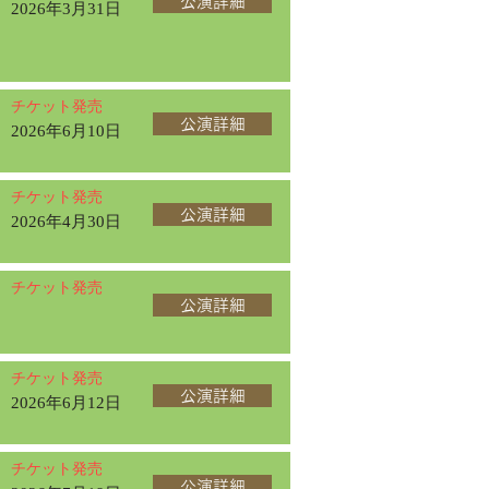
公演詳細
2026年3月31日
チケット発売
公演詳細
2026年6月10日
チケット発売
公演詳細
2026年4月30日
チケット発売
公演詳細
チケット発売
公演詳細
2026年6月12日
チケット発売
公演詳細