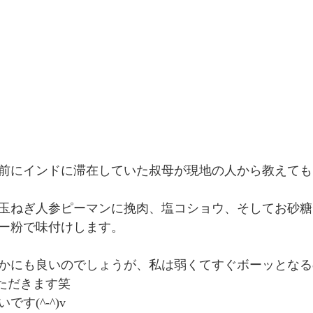
前にインドに滞在していた叔母が現地の人から教えても
玉ねぎ人参ピーマンに挽肉、塩コショウ、そしてお砂糖
ー粉で味付けします。
かにも良いのでしょうが、私は弱くてすぐボーッとなる
いただきます笑
す(^-^)v