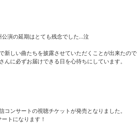
公演の延期はとても残念でした...泣
で新しい曲たちを披露させていただくことが出来たので
さんに必ずお届けできる日を心待ちにしています。
配信コンサートの視聴チケットが発売となりました。
サートになります！