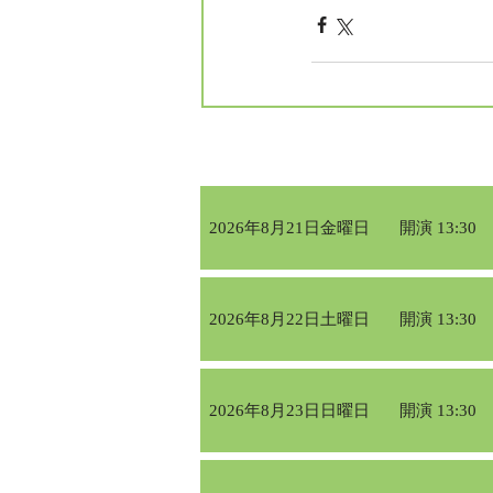
2026年8月21日金曜日
開演 13:30
2026年8月22日土曜日
開演 13:30
2026年8月23日日曜日
開演 13:30