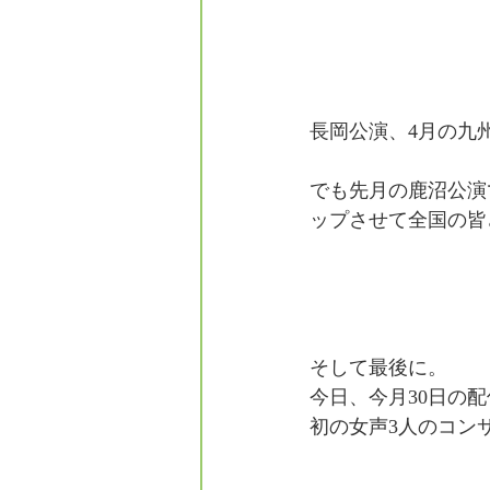
長岡公演、4月の九州
でも先月の鹿沼公演
ップさせて全国の皆
そして最後に。
今日、今月30日の
初の女声3人のコン