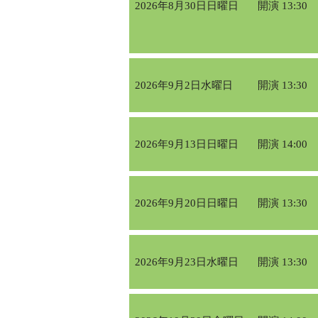
2026年8月30日日曜日
開演 13:30
2026年9月2日水曜日
開演 13:30
2026年9月13日日曜日
開演 14:00
2026年9月20日日曜日
開演 13:30
2026年9月23日水曜日
開演 13:30