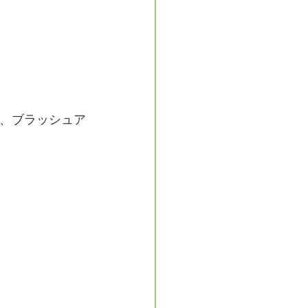
、ブラッシュア