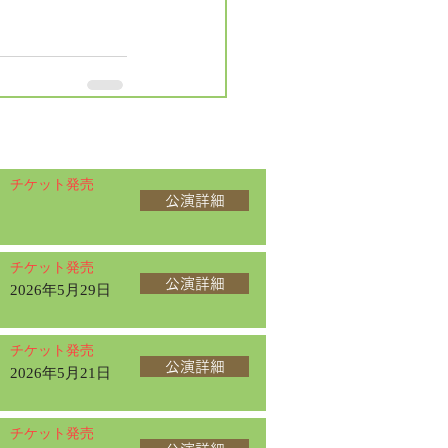
チケット発売
公演詳細
チケット発売
公演詳細
2026年5月29日
チケット発売
公演詳細
2026年5月21日
チケット発売