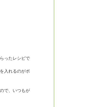
らったレシピで
を入れるのがポ
ので、いつもが