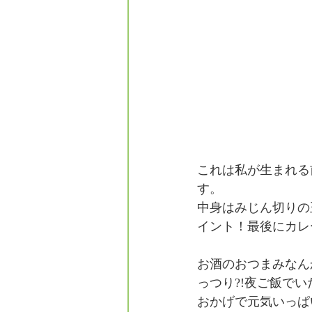
これは私が生まれる
す。
中身はみじん切りの
イント！最後にカレ
お酒のおつまみなん
っつり?!夜ご飯で
おかげで元気いっぱいで