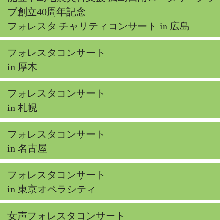
ブ創立40周年記念
フォレスタ チャリティコンサート in 広島
フォレスタコンサート
in 厚木
フォレスタコンサート
in 札幌
フォレスタコンサート
in 名古屋
フォレスタコンサート
in 東京オペラシティ
女声フォレスタコンサート