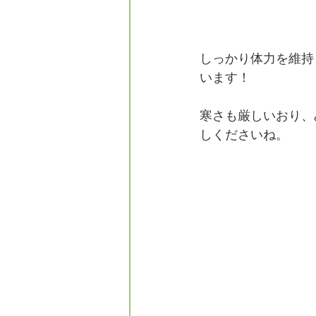
しっかり体力を維持
います！
寒さも厳しいおり、
しくださいね。