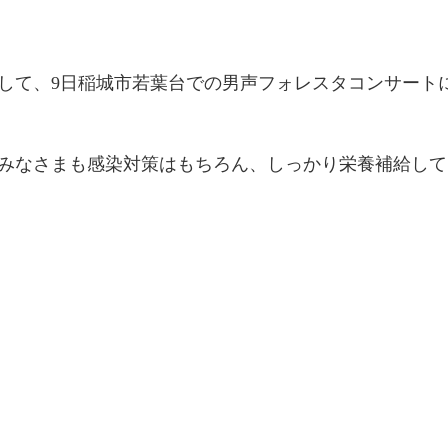
して、9日稲城市若葉台での男声フォレスタコンサート
みなさまも感染対策はもちろん、しっかり栄養補給して