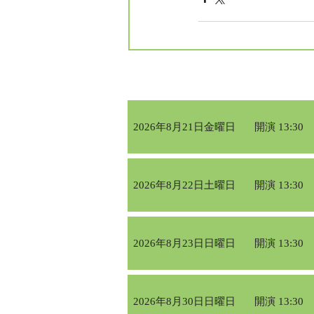
2026年8月21日金曜日
開演 13:30
2026年8月22日土曜日
開演 13:30
2026年8月23日日曜日
開演 13:30
2026年8月30日日曜日
開演 13:30