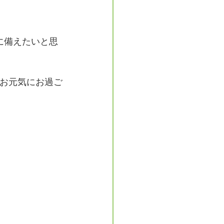
に備えたいと思
お元気にお過ご