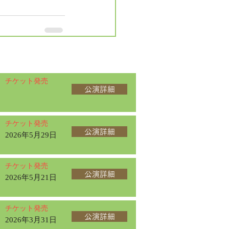
チケット発売
公演詳細
チケット発売
公演詳細
2026年5月29日
チケット発売
公演詳細
2026年5月21日
チケット発売
公演詳細
2026年3月31日