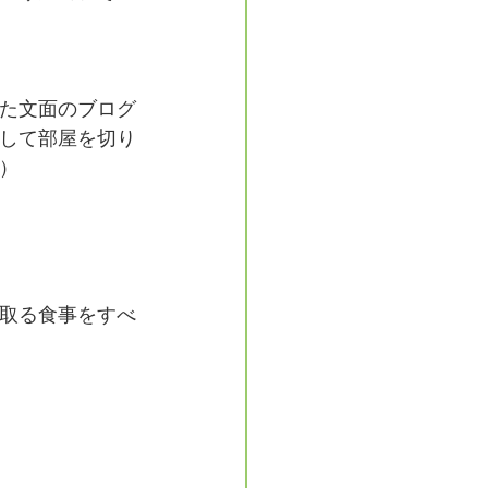
た文面のブログ
して部屋を切り
）
取る食事をすべ