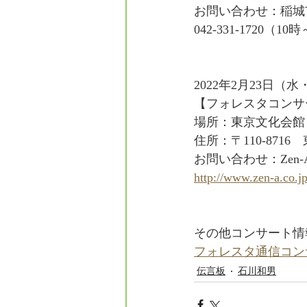
お問い合わせ：稲城
042-331-1720（
2022年2月23日（水
【フォレスタコンサー
場所：東京文化会館
住所：〒110-871
お問い合わせ：Zen-A
http://www.zen-a.co.jp
その他コンサート情
フォレスタ通信コン
伝言板
石川和男