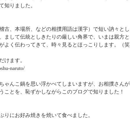
て知りました。
稽古、本場所、などの相撲用語は漢字）で短い訥々とし
、まして伝統としきたりの厳しい角界で、いまは親方と
がよく伝わってきて、時々見るとほっこりします。（笑
だけます。
oshu-naruto/
ちゃんこ鍋を思い浮かべてしまいますが、お相撲さんが
うことを、恥ずかしながらこのブログで知りました！
ぶりにお好み焼きを焼いて食べました。