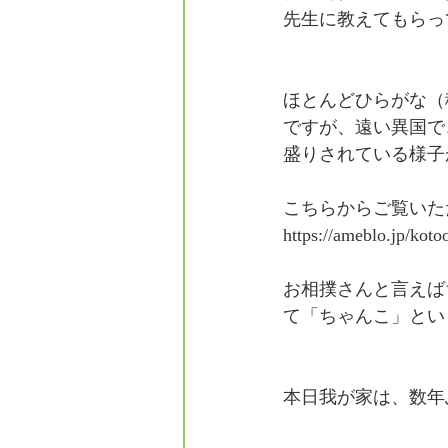
先生に教えてもらっ
ほとんどひらがな（
ですが、遠い異国で
盛りされている様子
こちらからご覧いた
https://ameblo.jp/koto
お相撲さんと言えば
て「ちゃんこ」とい
本日我が家は、数年