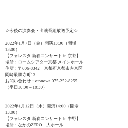
☆今後の演奏会・出演番組放送予定☆
2022年1月7日（金）開演13:30（開場
13:00）
【フォレスタ 新春コンサート in 京都】
場所：ロームシアター京都 メインホール
住所：〒606-8342　京都府京都市左京区
岡崎最勝寺町13
お問い合わせ：otonowa 075-252-8255 
（平日10:00～18:30）
2022年1月12日（水）開演14:00（開場
13:00）
【フォレスタ 新春コンサート in 中野】
場所：なかのZERO　大ホール