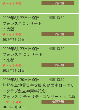
チケット発売
公演詳細
2026年8月22日土曜日
開演 13:30
フォレスタコンサート
in 大阪
チケット発売
公演詳細
2026年5月29日
2026年8月23日日曜日
開演 13:30
フォレスタ コンサート
in 京都
チケット発売
公演詳細
2026年5月21日
2026年8月30日日曜日
開演 13:30
能登半島地震災害支援 広島西南ロータリ
ークラブ創立40周年記念
フォレスタ チャリティコンサート in 広島
チケット発売
公演詳細
2026年3月31日